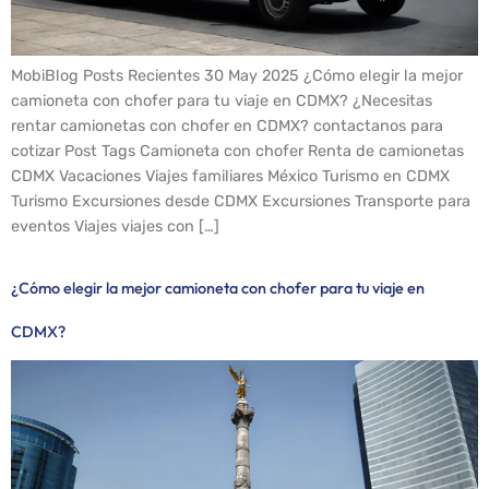
MobiBlog Posts Recientes 30 May 2025 ¿Cómo elegir la mejor
camioneta con chofer para tu viaje en CDMX? ¿Necesitas
rentar camionetas con chofer en CDMX? contactanos para
cotizar Post Tags Camioneta con chofer Renta de camionetas
CDMX Vacaciones Viajes familiares México Turismo en CDMX
Turismo Excursiones desde CDMX Excursiones Transporte para
eventos Viajes viajes con […]
¿Cómo elegir la mejor camioneta con chofer para tu viaje en
CDMX?