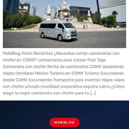
MobiBlog Posts Recientes ¿Necesitas rentar camionetas con
chofer en CDMX? contactanos para cotizar Post Tags
Camioneta con chofer Renta de camionetas CDMX Vacaciones
Viajes familiares México Turismo en CDMX Turismo Excursiones
desde CDMX Excursiones Transporte para eventos Viajes viajes
con chofer privado movilidad corporativa expolra cdmx ¿Cómo
elegir la mejor camioneta con chofer para tu […]
MOBIBLOG