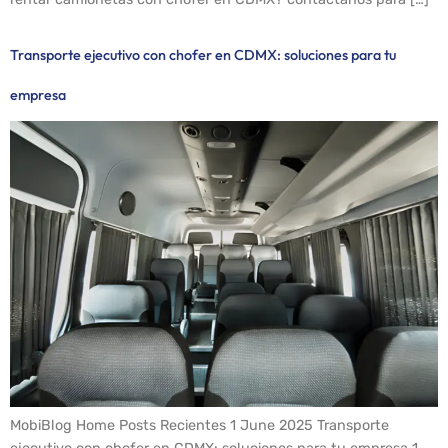
Transporte ejecutivo con chofer en CDMX: soluciones para tu
empresa
MobiBlog Home Posts Recientes 1 June 2025 Transporte