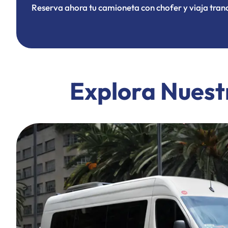
Reserva ahora tu camioneta con chofer y viaja tran
Explora Nuest