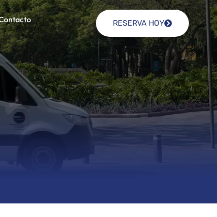
Contacto
RESERVA HOY