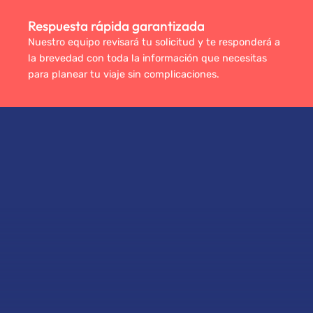
Respuesta rápida garantizada
Nuestro equipo revisará tu solicitud y te responderá a
la brevedad con toda la información que necesitas
para planear tu viaje sin complicaciones.