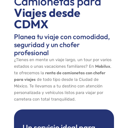
Camionetas para
Viajes desde
CDMX
Planea tu viaje con comodidad,
seguridad y un chofer
profesional
¿Tienes en mente un viaje largo, un tour por varios
Mobilux
estados o unas vacaciones familiares? En
,
renta de camionetas con chofer
te ofrecemos la
para viajes
de todo tipo desde la Ciudad de
México. Te llevamos a tu destino con atención
personalizada y vehículos listos para viajar por
carretera con total tranquilidad.
Un servicio ideal para