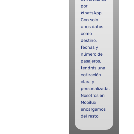
por
WhatsApp.
Con solo
unos datos
como
destino,
fechas y
número de
pasajeros,
tendrás una
cotización
clara y
personalizada.
Nosotros en
Mobilux
encargamos
del resto.