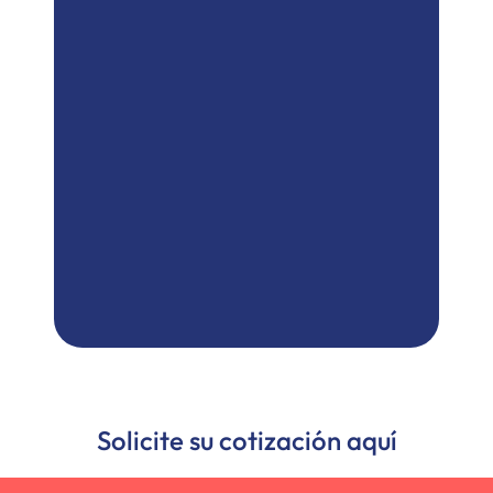
Solicite su cotización aquí