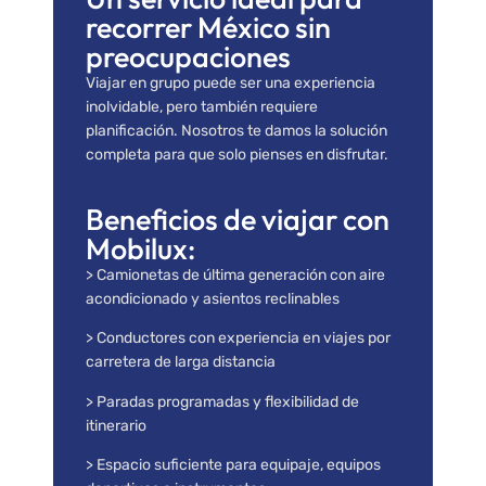
recorrer México sin
preocupaciones
Viajar en grupo puede ser una experiencia
inolvidable, pero también requiere
planificación. Nosotros te damos la solución
completa para que solo pienses en disfrutar.
Beneficios de viajar con
Mobilux:
> Camionetas de última generación con aire
acondicionado y asientos reclinables
> Conductores con experiencia en viajes por
carretera de larga distancia
> Paradas programadas y flexibilidad de
itinerario
> Espacio suficiente para equipaje, equipos