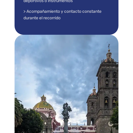
deportivos o instrumentos
> Acompañamiento y contacto constante
durante el recorrido