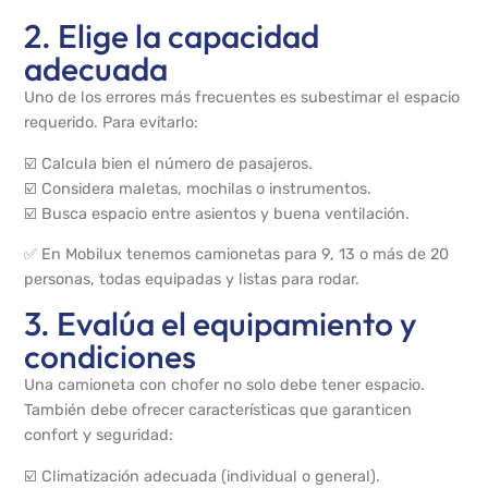
2. Elige la capacidad
adecuada
Uno de los errores más frecuentes es subestimar el espacio
requerido. Para evitarlo:
☑️ Calcula bien el número de pasajeros.
☑️ Considera maletas, mochilas o instrumentos.
☑️ Busca espacio entre asientos y buena ventilación.
✅ En Mobilux tenemos camionetas para 9, 13 o más de 20
personas, todas equipadas y listas para rodar.
3. Evalúa el equipamiento y
condiciones
Una camioneta con chofer no solo debe tener espacio.
También debe ofrecer características que garanticen
confort y seguridad:
☑️ Climatización adecuada (individual o general).