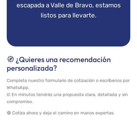
escapada a Valle de Bravo, estamos
listos para llevarte.
🧭 ¿Quieres una recomendación
personalizada?
Completa nuestro formulario de cotización o escríbenos por
WhatsApp.
☑️ En minutos tendrás una propuesta clara, detallada y sin
compromiso.
🟢 Cotiza ahora y deja el camino en manos expertas.