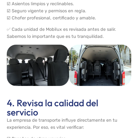
☑️ Asientos limpios y reclinables.
☑️ Seguro vigente y permisos en regla.
☑️ Chofer profesional, certificado y amable.
✅ Cada unidad de Mobilux es revisada antes de salir.
Sabemos lo importante que es tu tranquilidad.
4. Revisa la calidad del
servicio
La empresa de transporte influye directamente en tu
experiencia. Por eso, es vital verificar: