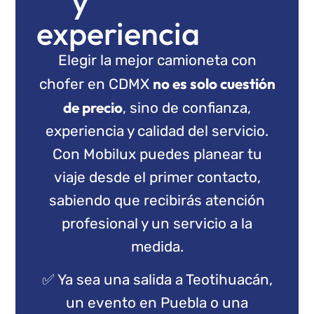
y
experiencia
Elegir la mejor camioneta con
no es solo cuestión
chofer en CDMX
de precio
, sino de confianza,
experiencia y calidad del servicio.
Con Mobilux puedes planear tu
viaje desde el primer contacto,
sabiendo que recibirás atención
profesional y un servicio a la
medida.
✅ Ya sea una salida a Teotihuacán,
un evento en Puebla o una