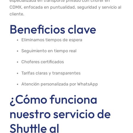
especializada en transporte privado con chofer en
CDMX, enfocada en puntualidad, seguridad y servicio al
cliente.
Beneficios clave
Eliminamos tiempos de espera
Seguimiento en tiempo real
Choferes certificados
Tarifas claras y transparentes
Atención personalizada por WhatsApp
¿Cómo funciona
nuestro servicio de
Shuttle al