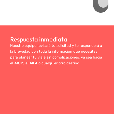
Respuesta inmediata
Nuestro equipo revisará tu solicitud y te responderá a
la brevedad con toda la información que necesitas
para planear tu viaje sin complicaciones, ya sea hacia
AICM
AIFA
el
, el
o cualquier otro destino.