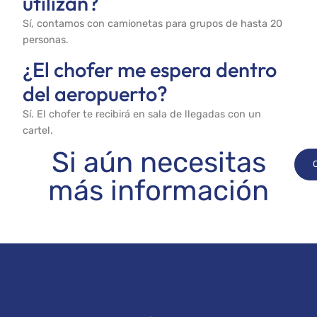
utilizan?
Sí, contamos con camionetas para grupos de hasta 20
personas.
¿El chofer me espera dentro
del aeropuerto?
Sí. El chofer te recibirá en sala de llegadas con un
cartel.
Si aún necesitas
más información