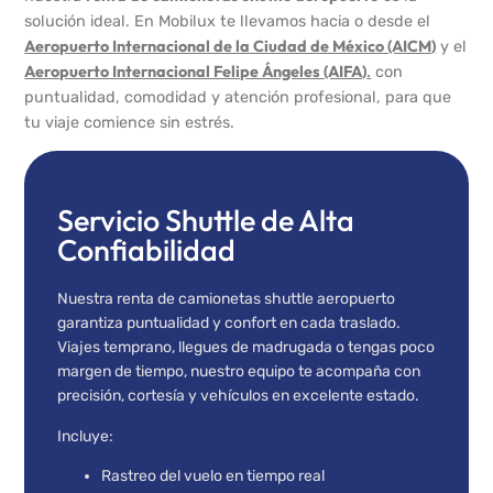
solución ideal. En Mobilux te llevamos hacia o desde el
Aeropuerto Internacional de la Ciudad de México (AICM)
y el
Aeropuerto Internacional Felipe Ángeles (AIFA)
.
con
puntualidad, comodidad y atención profesional, para que
tu viaje comience sin estrés.
Servicio Shuttle de Alta
Confiabilidad
Nuestra renta de camionetas shuttle aeropuerto
garantiza puntualidad y confort en cada traslado.
Viajes temprano, llegues de madrugada o tengas poco
margen de tiempo, nuestro equipo te acompaña con
precisión, cortesía y vehículos en excelente estado.
Incluye:
Rastreo del vuelo en tiempo real