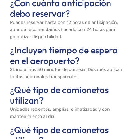
¿Con cuánta anticipación
debo reservar?
Puedes reservar hasta con 12 horas de anticipación,
aunque recomendamos hacerlo con 24 horas para
garantizar disponibilidad.
¿Incluyen tiempo de espera
en el aeropuerto?
Sí, incluimos 30 minutos de cortesía. Después aplican
tarifas adicionales transparentes.
¿Qué tipo de camionetas
utilizan?
Unidades recientes, amplias, climatizadas y con
mantenimiento al día.
¿Qué tipo de camionetas