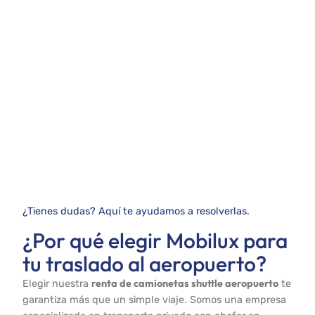
¿Tienes dudas? Aquí te ayudamos a resolverlas.
¿Por qué elegir Mobilux para
tu traslado al aeropuerto?
renta de camionetas shuttle aeropuerto
Elegir nuestra
te
garantiza más que un simple viaje. Somos una empresa