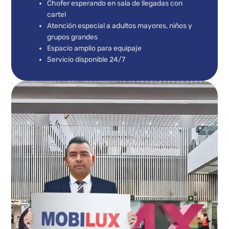
Chofer esperando en sala de llegadas con
cartel
Atención especial a adultos mayores, niños y
grupos grandes
Espacio amplio para equipaje
Servicio disponible 24/7