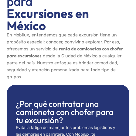
para
Excursiones en
México
En Mobilux, entendemos que cada excursión tiene un
propósito especial: conocer, convivir o explorar. Por eso,
renta de camionetas con chofer
ofrecemos un servicio de
para excursiones
desde la Ciudad de México a cualquier
parte del país. Nuestro enfoque es brindar comodidad,
seguridad y atención personalizada para todo tipo de
grupos.
¿Por qué contratar una
camioneta con chofer para
tu excursión?
Evita la fatiga de manejar, los problemas logísticos y
las demoras en carretera. Con Mobilux, te