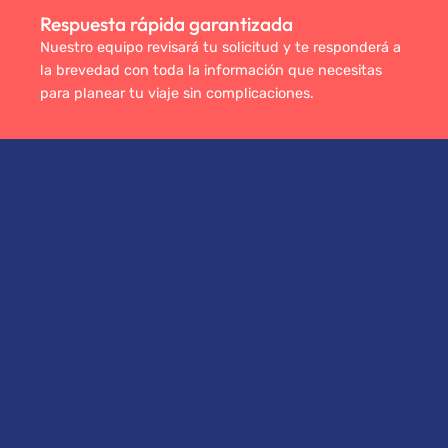
Respuesta rápida garantizada
Nuestro equipo revisará tu solicitud y te responderá a
la brevedad con toda la información que necesitas
para planear tu viaje sin complicaciones.