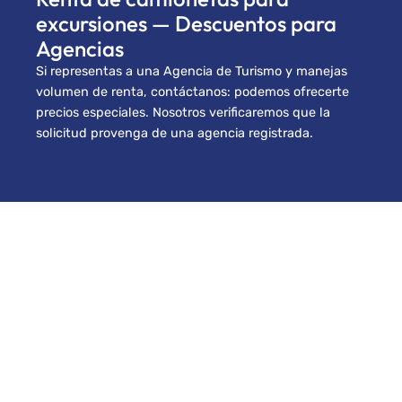
excursiones — Descuentos para
Agencias
Si representas a una Agencia de Turismo y manejas
volumen de renta, contáctanos: podemos ofrecerte
precios especiales. Nosotros verificaremos que la
solicitud provenga de una agencia registrada.