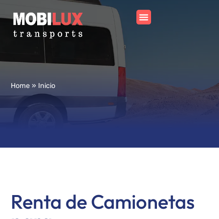
Home
»
Inicio
Renta de Camionetas