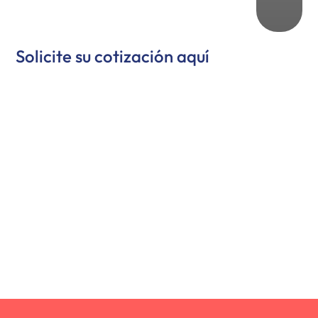
Solicite su cotización aquí