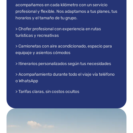
acompañamos en cada kilómetro con un servicio
profesional y flexible. Nos adaptamos a tus planes, tus
horarios y el tamaño de tu grupo.
> Chofer profesional con experiencia en rutas
turísticas y recreativas
> Camionetas con aire acondicionado, espacio para
equipaje y asientos cómodos
> Itinerarios personalizados según tus necesidades
> Acompañamiento durante todo el viaje vía teléfono
o WhatsApp
> Tarifas claras, sin costos ocultos