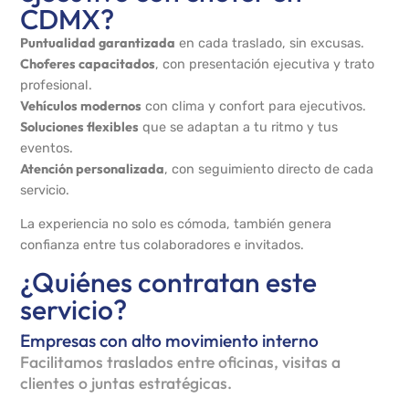
CDMX?
Puntualidad garantizada
en cada traslado, sin excusas.
Choferes capacitados
, con presentación ejecutiva y trato
profesional.
Vehículos modernos
con clima y confort para ejecutivos.
Soluciones flexibles
que se adaptan a tu ritmo y tus
eventos.
Atención personalizada
, con seguimiento directo de cada
servicio.
La experiencia no solo es cómoda, también genera
confianza entre tus colaboradores e invitados.
¿Quiénes contratan este
servicio?
Empresas con alto movimiento interno
Facilitamos traslados entre oficinas, visitas a
clientes o juntas estratégicas.