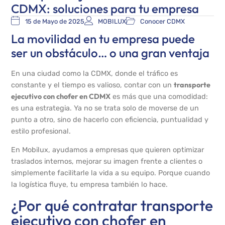
CDMX: soluciones para tu empresa
15 de Mayo de 2025
MOBILUX
Conocer CDMX
La movilidad en tu empresa puede
ser un obstáculo… o una gran ventaja
En una ciudad como la CDMX, donde el tráfico es
transporte
constante y el tiempo es valioso, contar con un
ejecutivo con chofer en CDMX
es más que una comodidad:
es una estrategia. Ya no se trata solo de moverse de un
punto a otro, sino de hacerlo con eficiencia, puntualidad y
estilo profesional.
En Mobilux, ayudamos a empresas que quieren optimizar
traslados internos, mejorar su imagen frente a clientes o
simplemente facilitarle la vida a su equipo. Porque cuando
la logística fluye, tu empresa también lo hace.
¿Por qué contratar transporte
ejecutivo con chofer en