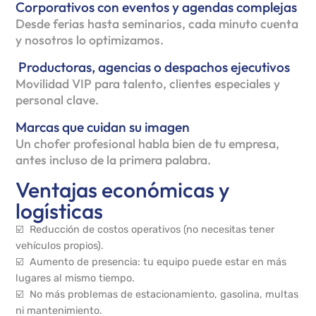
Corporativos con eventos y agendas complejas
Desde ferias hasta seminarios, cada minuto cuenta
y nosotros lo optimizamos.
Productoras, agencias o despachos ejecutivos
Movilidad VIP para talento, clientes especiales y
personal clave.
Marcas que cuidan su imagen
Un chofer profesional habla bien de tu empresa,
antes incluso de la primera palabra.
Ventajas económicas y
logísticas
☑️ Reducción de costos operativos (no necesitas tener
vehículos propios).
☑️ Aumento de presencia: tu equipo puede estar en más
lugares al mismo tiempo.
☑️ No más problemas de estacionamiento, gasolina, multas
ni mantenimiento.