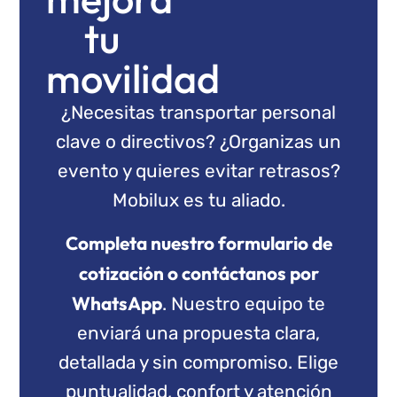
tu
movilidad
¿Necesitas transportar personal
clave o directivos? ¿Organizas un
evento y quieres evitar retrasos?
Mobilux es tu aliado.
Completa nuestro formulario de
cotización o contáctanos por
WhatsApp
. Nuestro equipo te
enviará una propuesta clara,
detallada y sin compromiso. Elige
puntualidad, confort y atención