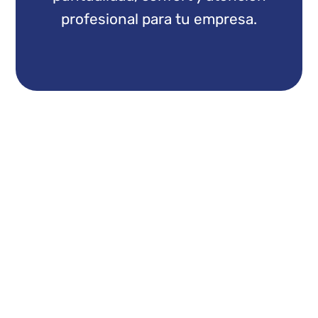
profesional para tu empresa.