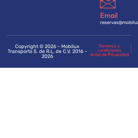
Email
reservas@mobilu
Copyright © 2026 - Mobilux
Terminos y
condiciones
Transports S. de R.L. de C.V. 2016 -
Aviso de Privacidad
2026