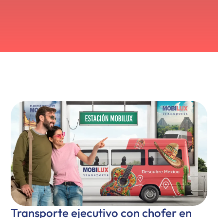
Transporte ejecutivo con chofer en