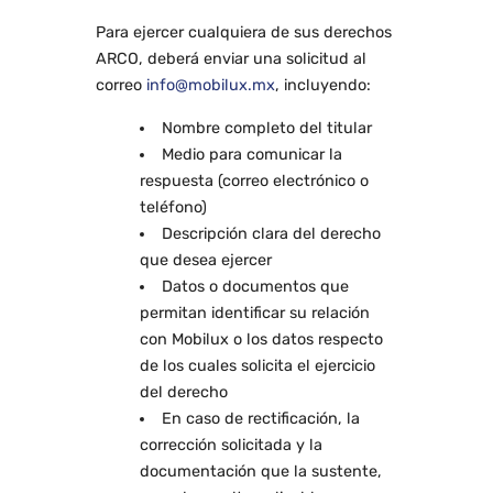
Para ejercer cualquiera de sus derechos
ARCO, deberá enviar una solicitud al
correo
info@mobilux.mx
, incluyendo:
Nombre completo del titular
Medio para comunicar la
respuesta (correo electrónico o
teléfono)
Descripción clara del derecho
que desea ejercer
Datos o documentos que
permitan identificar su relación
con Mobilux o los datos respecto
de los cuales solicita el ejercicio
del derecho
En caso de rectificación, la
corrección solicitada y la
documentación que la sustente,