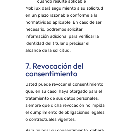
cuando resulte aplicable
Mobilux dará seguimiento a su solicitud
en un plazo razonable conforme a la
normatividad aplicable. En caso de ser
necesario, podremos solicitar
información adicional para verificar la
identidad del titular o precisar el
alcance de la solicitud.
7. Revocación del
consentimiento
Usted puede revocar el consentimiento
que, en su caso, haya otorgado para el
tratamiento de sus datos personales,
siempre que dicha revocación no impida
el cumplimiento de obligaciones legales
o contractuales vigentes.
Para revocar su consentimiento, deberá