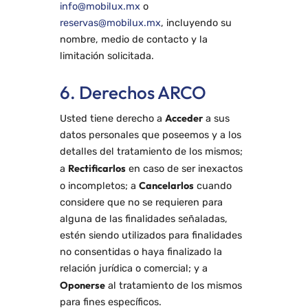
info@mobilux.mx
o
reservas@mobilux.mx
, incluyendo su
nombre, medio de contacto y la
limitación solicitada.
6. Derechos ARCO
Acceder
Usted tiene derecho a
a sus
datos personales que poseemos y a los
detalles del tratamiento de los mismos;
Rectificarlos
a
en caso de ser inexactos
Cancelarlos
o incompletos; a
cuando
considere que no se requieren para
alguna de las finalidades señaladas,
estén siendo utilizados para finalidades
no consentidas o haya finalizado la
relación jurídica o comercial; y a
Oponerse
al tratamiento de los mismos
para fines específicos.