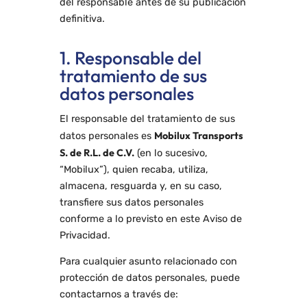
del responsable antes de su publicación
definitiva.
1. Responsable del
tratamiento de sus
datos personales
El responsable del tratamiento de sus
Mobilux Transports
datos personales es
S. de R.L. de C.V.
(en lo sucesivo,
“Mobilux”), quien recaba, utiliza,
almacena, resguarda y, en su caso,
transfiere sus datos personales
conforme a lo previsto en este Aviso de
Privacidad.
Para cualquier asunto relacionado con
protección de datos personales, puede
contactarnos a través de: