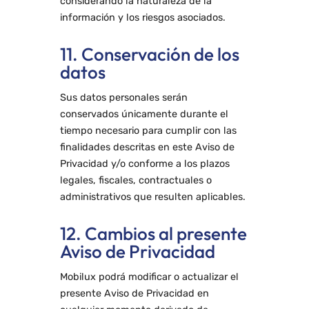
considerando la naturaleza de la
información y los riesgos asociados.
11. Conservación de los
datos
Sus datos personales serán
conservados únicamente durante el
tiempo necesario para cumplir con las
finalidades descritas en este Aviso de
Privacidad y/o conforme a los plazos
legales, fiscales, contractuales o
administrativos que resulten aplicables.
12. Cambios al presente
Aviso de Privacidad
Mobilux podrá modificar o actualizar el
presente Aviso de Privacidad en