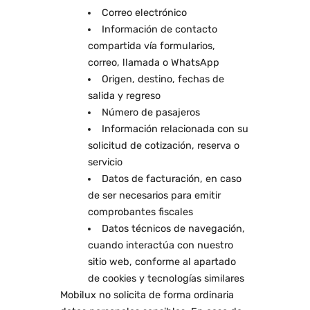
Correo electrónico
Información de contacto
compartida vía formularios,
correo, llamada o WhatsApp
Origen, destino, fechas de
salida y regreso
Número de pasajeros
Información relacionada con su
solicitud de cotización, reserva o
servicio
Datos de facturación, en caso
de ser necesarios para emitir
comprobantes fiscales
Datos técnicos de navegación,
cuando interactúa con nuestro
sitio web, conforme al apartado
de cookies y tecnologías similares
Mobilux no solicita de forma ordinaria