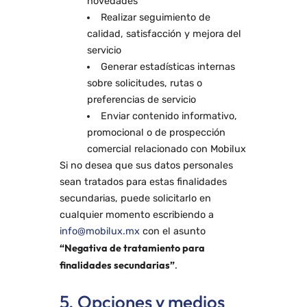
novedades
Realizar seguimiento de
calidad, satisfacción y mejora del
servicio
Generar estadísticas internas
sobre solicitudes, rutas o
preferencias de servicio
Enviar contenido informativo,
promocional o de prospección
comercial relacionado con Mobilux
Si no desea que sus datos personales
sean tratados para estas finalidades
secundarias, puede solicitarlo en
cualquier momento escribiendo a
info@mobilux.mx
con el asunto
“Negativa de tratamiento para
finalidades secundarias”
.
5. Opciones y medios