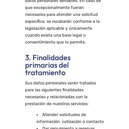
datos personales sensibles. En caso de
que excepcionalmente fueran
necesarios para atender una solicitud
específica, se recabarán conforme a la
legislación aplicable y únicamente
cuando exista una base legal o
consentimiento que lo permita.
3. Finalidades
primarias del
tratamiento
Sus datos personales serán tratados
para las siguientes finalidades
necesarias y relacionadas con la
prestación de nuestros servicios:
Atender solicitudes de
información, cotización o contacto
Dar seguimiento a reservas,