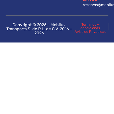
reservas@mobilu
Copyright © 2026 - Mobilux
Terminos y
condiciones
Transports S. de R.L. de C.V. 2016 -
Aviso de Privacidad
2026