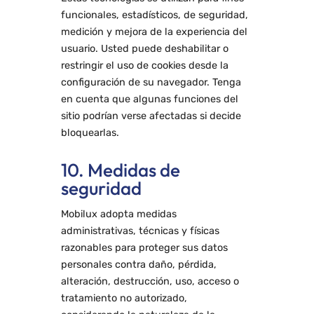
funcionales, estadísticos, de seguridad,
medición y mejora de la experiencia del
usuario. Usted puede deshabilitar o
restringir el uso de cookies desde la
configuración de su navegador. Tenga
en cuenta que algunas funciones del
sitio podrían verse afectadas si decide
bloquearlas.
10. Medidas de
seguridad
Mobilux adopta medidas
administrativas, técnicas y físicas
razonables para proteger sus datos
personales contra daño, pérdida,
alteración, destrucción, uso, acceso o
tratamiento no autorizado,