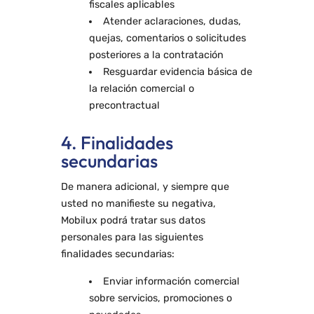
fiscales aplicables
Atender aclaraciones, dudas,
quejas, comentarios o solicitudes
posteriores a la contratación
Resguardar evidencia básica de
la relación comercial o
precontractual
4. Finalidades
secundarias
De manera adicional, y siempre que
usted no manifieste su negativa,
Mobilux podrá tratar sus datos
personales para las siguientes
finalidades secundarias:
Enviar información comercial
sobre servicios, promociones o