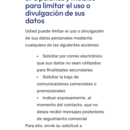
para limitar el uso o
divulgación de sus
datos
Usted puede limitar el uso o divulgación
de sus datos personales mediante
cualquiera de las siguientes acciones:
Solicitar por correo electrónico
que sus datos no sean utilizados
para finalidades secundarias
Solicitar la baja de
comunicaciones comerciales o
promocionales
Indicar expresamente, al
momento del contacto, que no
desea recibir mensajes posteriores
de seguimiento comercial
Para ello, envíe su solicitud a