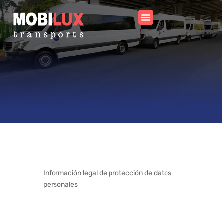
Información legal de protección de datos
personales
Aviso de