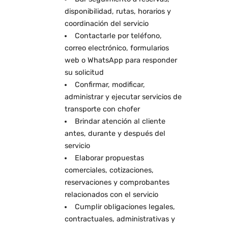
disponibilidad, rutas, horarios y
coordinación del servicio
Contactarle por teléfono,
correo electrónico, formularios
web o WhatsApp para responder
su solicitud
Confirmar, modificar,
administrar y ejecutar servicios de
transporte con chofer
Brindar atención al cliente
antes, durante y después del
servicio
Elaborar propuestas
comerciales, cotizaciones,
reservaciones y comprobantes
relacionados con el servicio
Cumplir obligaciones legales,
contractuales, administrativas y