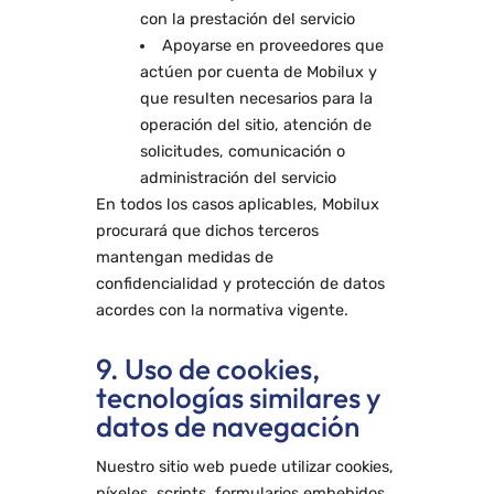
con la prestación del servicio
Apoyarse en proveedores que
actúen por cuenta de Mobilux y
que resulten necesarios para la
operación del sitio, atención de
solicitudes, comunicación o
administración del servicio
En todos los casos aplicables, Mobilux
procurará que dichos terceros
mantengan medidas de
confidencialidad y protección de datos
acordes con la normativa vigente.
9. Uso de cookies,
tecnologías similares y
datos de navegación
Nuestro sitio web puede utilizar cookies,
píxeles, scripts, formularios embebidos,