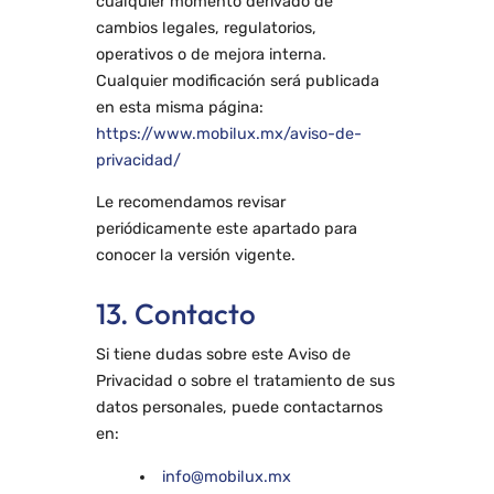
cualquier momento derivado de
cambios legales, regulatorios,
operativos o de mejora interna.
Cualquier modificación será publicada
en esta misma página:
https://www.mobilux.mx/aviso-de-
privacidad/
Le recomendamos revisar
periódicamente este apartado para
conocer la versión vigente.
13. Contacto
Si tiene dudas sobre este Aviso de
Privacidad o sobre el tratamiento de sus
datos personales, puede contactarnos
en:
info@mobilux.mx