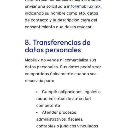
enviar una solicitud a
info@mobilux.mx
,
indicando su nombre completo, datos
de contacto y la descripción clara del
consentimiento que desea revocar.
8. Transferencias de
datos personales
Mobilux no vende ni comercializa sus
datos personales. Sus datos podrán ser
compartidos únicamente cuando sea
necesario para:
Cumplir obligaciones legales o
requerimientos de autoridad
competente
Atender procesos
administrativos, fiscales,
contables o jurídicos vinculados