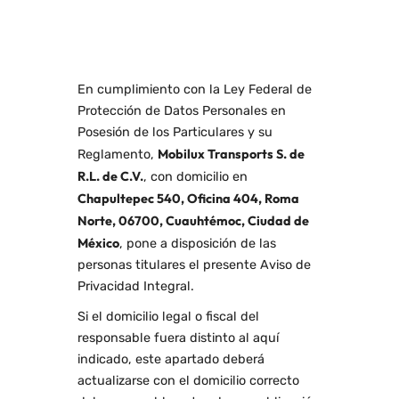
Privacidad
Integral
En cumplimiento con la Ley Federal de
Protección de Datos Personales en
Posesión de los Particulares y su
Mobilux Transports S. de
Reglamento,
R.L. de C.V.
, con domicilio en
Chapultepec 540, Oficina 404, Roma
Norte, 06700, Cuauhtémoc, Ciudad de
México
, pone a disposición de las
personas titulares el presente Aviso de
Privacidad Integral.
Si el domicilio legal o fiscal del
responsable fuera distinto al aquí
indicado, este apartado deberá
actualizarse con el domicilio correcto