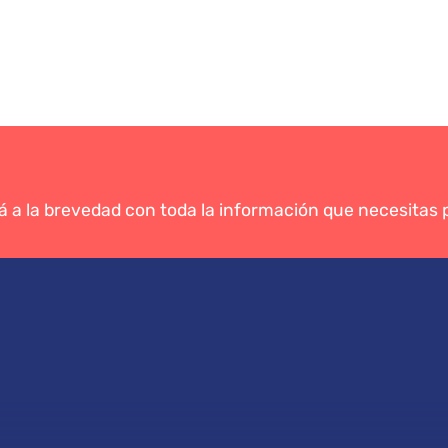
á a la brevedad con toda la información que necesitas p