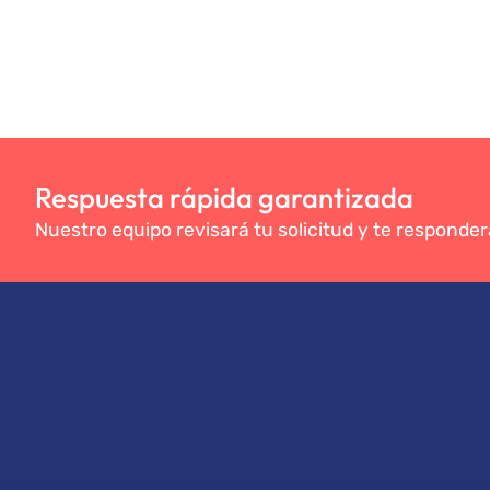
Respuesta rápida garantizada
Nuestro equipo revisará tu solicitud y te responder