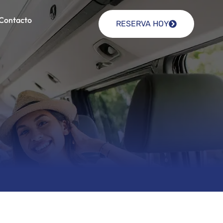
Contacto
RESERVA HOY