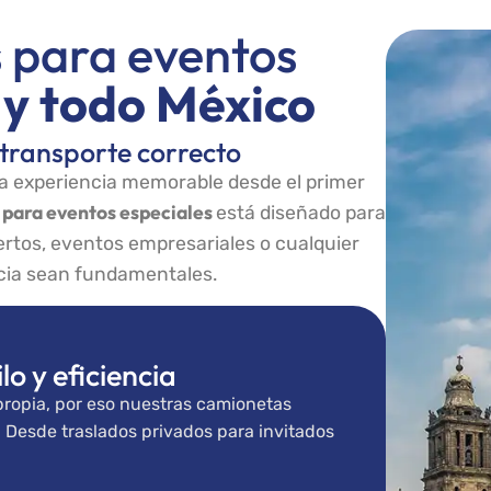
 para eventos
y todo México
 transporte correcto
 experiencia memorable desde el primer
 para eventos especiales
está diseñado para
ertos, eventos empresariales o cualquier
cia sean fundamentales.
lo y eficiencia
ropia, por eso nuestras camionetas
. Desde traslados privados para invitados