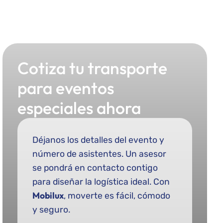
Cotiza tu transporte
para eventos
especiales ahora
Déjanos los detalles del evento y
número de asistentes. Un asesor
se pondrá en contacto contigo
para diseñar la logística ideal. Con
Mobilux
, moverte es fácil, cómodo
y seguro.