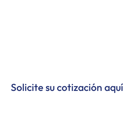
Solicite su cotización aquí