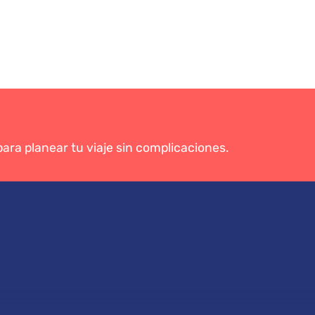
ara planear tu viaje sin complicaciones.