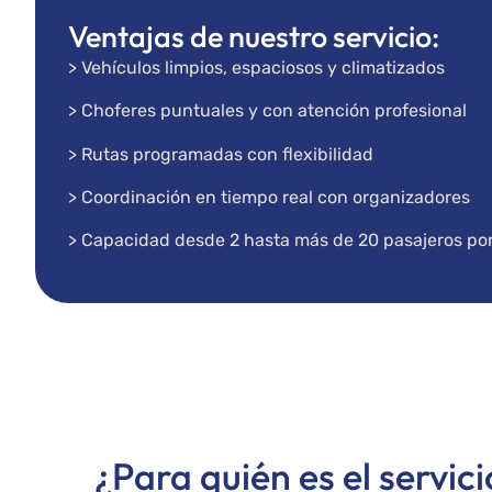
Ventajas de nuestro servicio:
> Vehículos limpios, espaciosos y climatizados
> Choferes puntuales y con atención profesional
> Rutas programadas con flexibilidad
> Coordinación en tiempo real con organizadores
> Capacidad desde 2 hasta más de 20 pasajeros po
¿Para quién es el servic