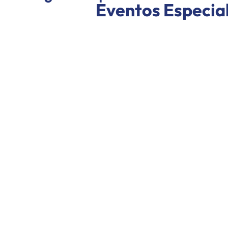
Eventos Especi