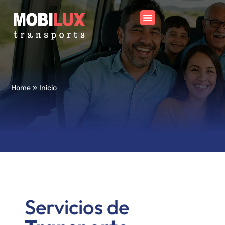
Home
»
Inicio
Servicios de