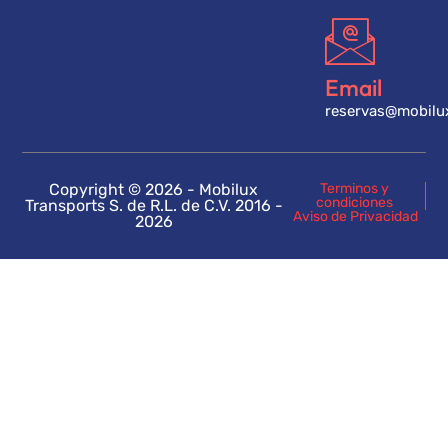
Email
reservas@mobilu
Copyright © 2026 - Mobilux
Terminos y
condiciones
Transports S. de R.L. de C.V. 2016 -
Aviso de Privacidad
2026