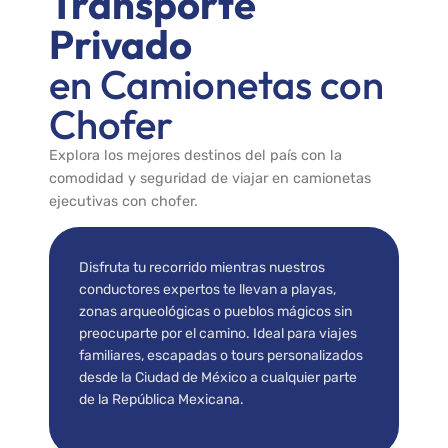
Transporte
Privado
en Camionetas con
Chofer
Explora los mejores destinos del país con la
comodidad y seguridad de viajar en camionetas
ejecutivas con chofer.
Disfruta tu recorrido mientras nuestros
conductores expertos te llevan a playas,
zonas arqueológicas o pueblos mágicos sin
preocuparte por el camino. Ideal para viajes
familiares, escapadas o tours personalizados
desde la Ciudad de México a cualquier parte
de la República Mexicana.