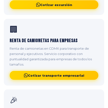
Cotizar excursión
🏢
Renta de Camionetas para Empresas
Renta de camionetas en CDMX para transporte de
personal y ejecutivos. Servicio corporativo con
puntualidad garantizada para empresas de todos los
tamaños.
Cotizar transporte empresarial
🎉