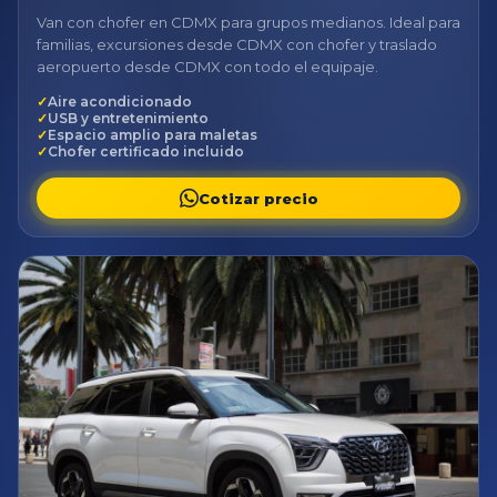
Van con chofer en CDMX para grupos medianos. Ideal para
familias, excursiones desde CDMX con chofer y traslado
aeropuerto desde CDMX con todo el equipaje.
Aire acondicionado
USB y entretenimiento
Espacio amplio para maletas
Chofer certificado incluido
Cotizar precio