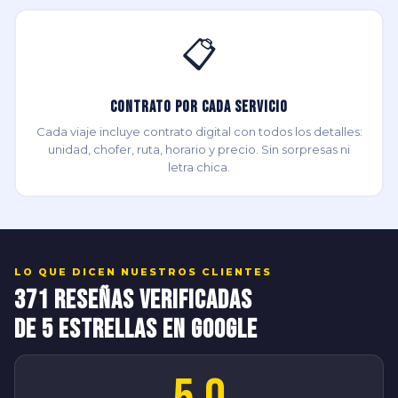
📋
Contrato por Cada Servicio
Cada viaje incluye contrato digital con todos los detalles:
unidad, chofer, ruta, horario y precio. Sin sorpresas ni
letra chica.
LO QUE DICEN NUESTROS CLIENTES
371 Reseñas Verificadas
de 5 Estrellas en Google