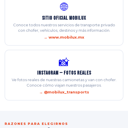
🌐
Sitio Oficial Mobilux
Conoce todos nuestros servicios de transporte privado
con chofer, vehículos, destinos y más información.
→ www.mobilux.mx
📸
Instagram — Fotos Reales
Ve fotos reales de nuestras camionetas y van con chofer.
Conoce cómo viajan nuestros pasajeros.
→ @mobilux_transports
RAZONES PARA ELEGIRNOS