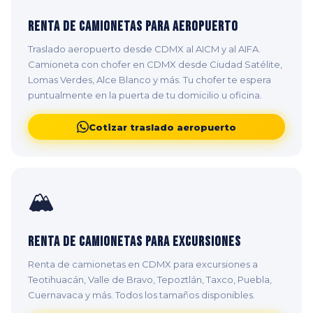
Renta de Camionetas para Aeropuerto
Traslado aeropuerto desde CDMX al AICM y al AIFA.
Camioneta con chofer en CDMX desde Ciudad Satélite,
Lomas Verdes, Alce Blanco y más. Tu chofer te espera
puntualmente en la puerta de tu domicilio u oficina.
Cotizar traslado aeropuerto
🏔️
Renta de Camionetas para Excursiones
Renta de camionetas en CDMX para excursiones a
Teotihuacán, Valle de Bravo, Tepoztlán, Taxco, Puebla,
Cuernavaca y más. Todos los tamaños disponibles.