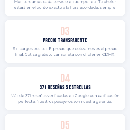
Monitoreamos cada servicio en tiempo real. Tu chofer
estará en el punto exacto a la hora acordada, siempre.
03
Precio Transparente
Sin cargos ocultos. El precio que cotizamos es el precio
final. Cotiza gratis tu camioneta con chofer en CDMX.
04
371 Reseñas 5 Estrellas
Más de 371 reseñas verificadas en Google con calificación
perfecta. Nuestros pasajeros son nuestra garantía.
05