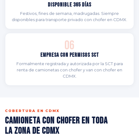
Disponible 365 Días
Festivos, fines de semana, madrugadas. Siempre
disponibles para transporte privado con chofer en CDMX.
06
Empresa con Permisos SCT
Formalmente registrada y autorizada por la SCT para
renta de camionetas con chofer y van con chofer en
CDMX.
COBERTURA EN CDMX
Camioneta con Chofer en Toda
la Zona de CDMX