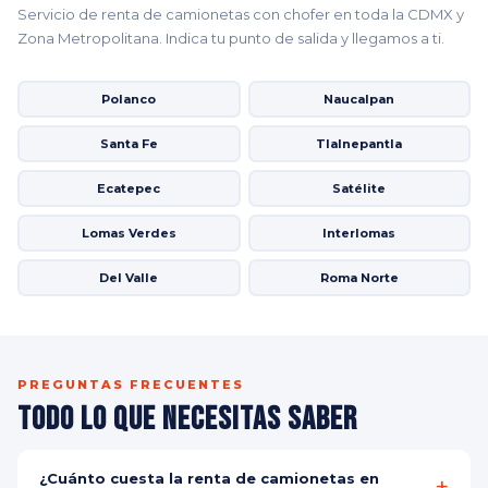
Servicio de renta de camionetas con chofer en toda la CDMX y
Zona Metropolitana. Indica tu punto de salida y llegamos a ti.
Polanco
Naucalpan
Santa Fe
Tlalnepantla
Ecatepec
Satélite
Lomas Verdes
Interlomas
Del Valle
Roma Norte
PREGUNTAS FRECUENTES
Todo lo que Necesitas Saber
¿Cuánto cuesta la renta de camionetas en