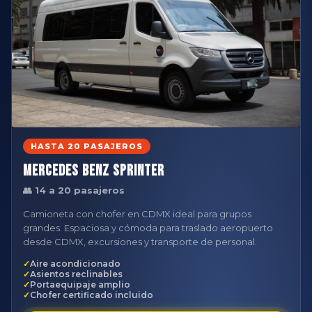
HASTA 20 PASAJEROS
Mercedes Benz Sprinter
👥 14 a 20 pasajeros
Camioneta con chofer en CDMX ideal para grupos
grandes. Espaciosa y cómoda para traslado aeropuerto
desde CDMX, excursiones y transporte de personal.
Aire acondicionado
Asientos reclinables
Portaequipaje amplio
Chofer certificado incluido