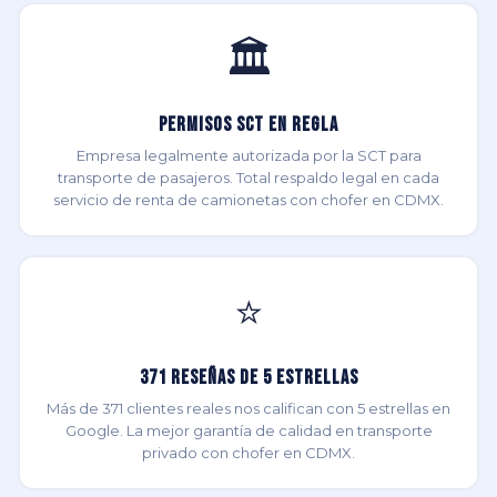
🏛️
Permisos SCT en Regla
Empresa legalmente autorizada por la SCT para
transporte de pasajeros. Total respaldo legal en cada
servicio de renta de camionetas con chofer en CDMX.
⭐
371 Reseñas de 5 Estrellas
Más de 371 clientes reales nos califican con 5 estrellas en
Google. La mejor garantía de calidad en transporte
privado con chofer en CDMX.