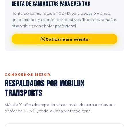
Renta de Camionetas para Eventos
Renta de camionetas en CDMX para bodas, XV años,
graduaciones y eventos corporativos. Todos los tamaños
disponibles con chofer profesional.
Cotizar para evento
CONÓCENOS MEJOR
Respaldados por Mobilux
Transports
Más de 10 años de experiencia en renta de camionetas con
chofer en CDMX y toda la Zona Metropolitana.