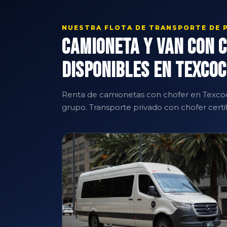
NUESTRA FLOTA DE TRANSPORTE DE 
Camioneta y Van con 
Disponibles en Texco
Renta de camionetas con chofer en Texcoc
grupo. Transporte privado con chofer certif