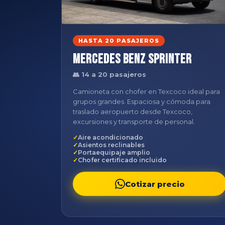
HASTA 20 PASAJEROS
Mercedes Benz Sprinter
👥 14 a 20 pasajeros
Camioneta con chofer en Texcoco ideal para
grupos grandes. Espaciosa y cómoda para
traslado aeropuerto desde Texcoco,
excursiones y transporte de personal.
Aire acondicionado
Asientos reclinables
Portaequipaje amplio
Chofer certificado incluido
Cotizar precio