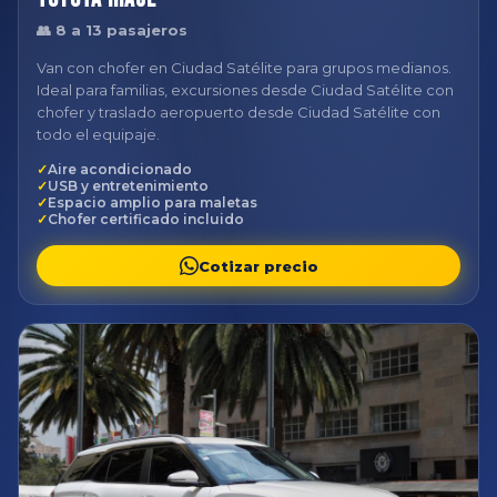
👥 8 a 13 pasajeros
Van con chofer en Ciudad Satélite para grupos medianos.
Ideal para familias, excursiones desde Ciudad Satélite con
chofer y traslado aeropuerto desde Ciudad Satélite con
todo el equipaje.
Aire acondicionado
USB y entretenimiento
Espacio amplio para maletas
Chofer certificado incluido
Cotizar precio