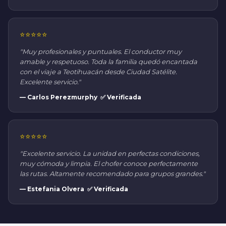
⭐⭐⭐⭐⭐
"Muy profesionales y puntuales. El conductor muy
amable y respetuoso. Toda la familia quedó encantada
con el viaje a Teotihuacán desde Ciudad Satélite.
Excelente servicio."
— Carlos Perezmurphy ✅ Verificada
⭐⭐⭐⭐⭐
"Excelente servicio. La unidad en perfectas condiciones,
muy cómoda y limpia. El chofer conoce perfectamente
las rutas. Altamente recomendado para grupos grandes."
— Estefania Olvera ✅ Verificada