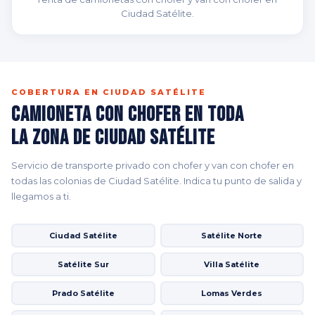
Ciudad Satélite.
COBERTURA EN CIUDAD SATÉLITE
Camioneta con Chofer en Toda
la Zona de Ciudad Satélite
Servicio de transporte privado con chofer y van con chofer en
todas las colonias de Ciudad Satélite. Indica tu punto de salida y
llegamos a ti.
Ciudad Satélite
Satélite Norte
Satélite Sur
Villa Satélite
Prado Satélite
Lomas Verdes