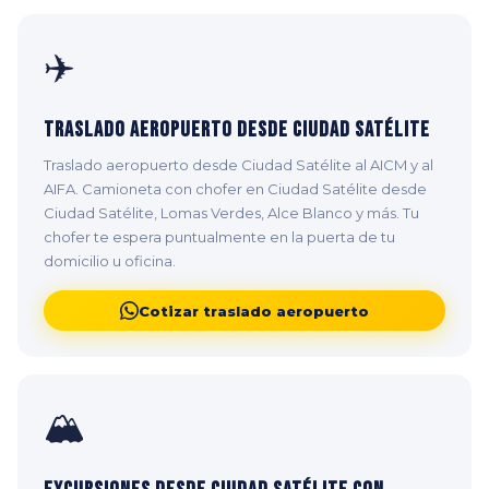
✈️
Traslado Aeropuerto desde Ciudad Satélite
Traslado aeropuerto desde Ciudad Satélite al AICM y al
AIFA. Camioneta con chofer en Ciudad Satélite desde
Ciudad Satélite, Lomas Verdes, Alce Blanco y más. Tu
chofer te espera puntualmente en la puerta de tu
domicilio u oficina.
Cotizar traslado aeropuerto
🏔️