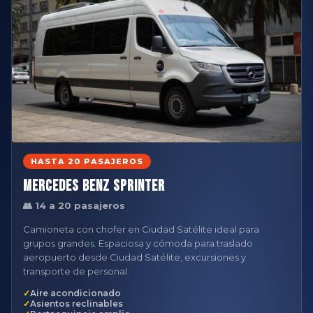
HASTA 20 PASAJEROS
Mercedes Benz Sprinter
👥 14 a 20 pasajeros
Camioneta con chofer en Ciudad Satélite ideal para
grupos grandes. Espaciosa y cómoda para traslado
aeropuerto desde Ciudad Satélite, excursiones y
transporte de personal.
Aire acondicionado
Asientos reclinables