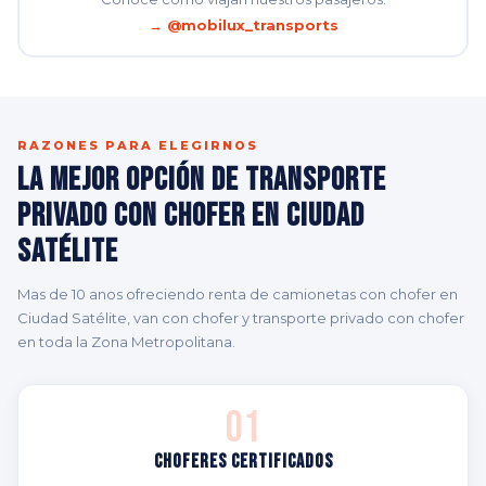
→ @mobilux_transports
RAZONES PARA ELEGIRNOS
La Mejor Opción de Transporte
Privado con Chofer en Ciudad
Satélite
Mas de 10 anos ofreciendo renta de camionetas con chofer en
Ciudad Satélite, van con chofer y transporte privado con chofer
en toda la Zona Metropolitana.
01
Choferes Certificados