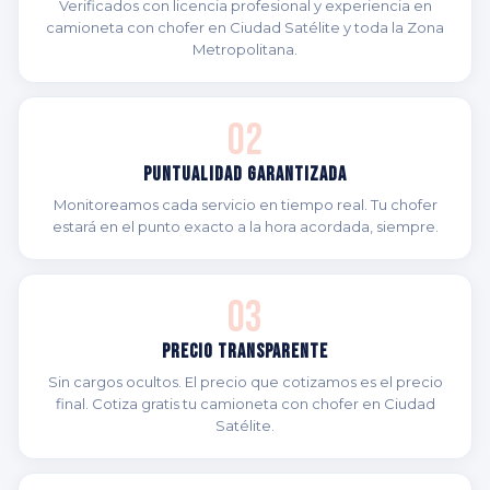
Verificados con licencia profesional y experiencia en
camioneta con chofer en Ciudad Satélite y toda la Zona
Metropolitana.
02
Puntualidad Garantizada
Monitoreamos cada servicio en tiempo real. Tu chofer
estará en el punto exacto a la hora acordada, siempre.
03
Precio Transparente
Sin cargos ocultos. El precio que cotizamos es el precio
final. Cotiza gratis tu camioneta con chofer en Ciudad
Satélite.