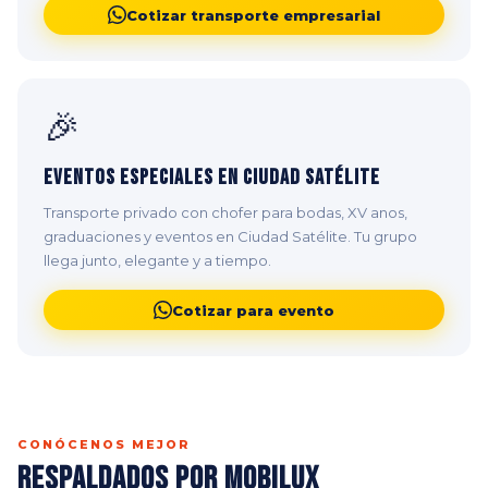
Cotizar transporte empresarial
🎉
Eventos Especiales en Ciudad Satélite
Transporte privado con chofer para bodas, XV anos,
graduaciones y eventos en Ciudad Satélite. Tu grupo
llega junto, elegante y a tiempo.
Cotizar para evento
CONÓCENOS MEJOR
Respaldados por Mobilux