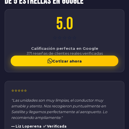
de 5 Estrellas en Google
5.0
⭐⭐⭐⭐⭐
Calificación perfecta en Google
371 reseñas de clientes reales verificadas
Cotizar ahora
⭐⭐⭐⭐⭐
"Las unidades son muy limpias, el conductor muy
amable y atento. Nos recogieron puntualmente en
Satélite y llegamos perfectamente al aeropuerto. Lo
recomiendo ampliamente."
— Liz Loperena ✅ Verificada