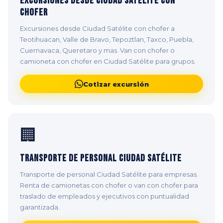
Excursiones desde Ciudad Satélite con
Chofer
Excursiones desde Ciudad Satélite con chofer a
Teotihuacan, Valle de Bravo, Tepoztlan, Taxco, Puebla,
Cuernavaca, Queretaro y mas. Van con chofer o
camioneta con chofer en Ciudad Satélite para grupos.
Cotizar excursión
🏢
Transporte de Personal Ciudad Satélite
Transporte de personal Ciudad Satélite para empresas.
Renta de camionetas con chofer o van con chofer para
traslado de empleados y ejecutivos con puntualidad
garantizada.