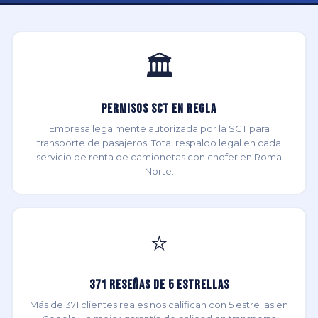
🏛️
Permisos SCT en Regla
Empresa legalmente autorizada por la SCT para
transporte de pasajeros. Total respaldo legal en cada
servicio de renta de camionetas con chofer en Roma
Norte.
⭐
371 Reseñas de 5 Estrellas
Más de 371 clientes reales nos califican con 5 estrellas en