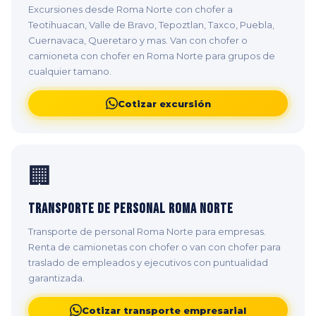
Excursiones desde Roma Norte con chofer a
Teotihuacan, Valle de Bravo, Tepoztlan, Taxco, Puebla,
Cuernavaca, Queretaro y mas. Van con chofer o
camioneta con chofer en Roma Norte para grupos de
cualquier tamano.
Cotizar excursión
🏢
Transporte de Personal Roma Norte
Transporte de personal Roma Norte para empresas.
Renta de camionetas con chofer o van con chofer para
traslado de empleados y ejecutivos con puntualidad
garantizada.
Cotizar transporte empresarial