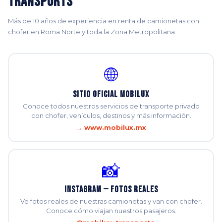
Transports
Más de 10 años de experiencia en renta de camionetas con
chofer en Roma Norte y toda la Zona Metropolitana.
🌐
Sitio Oficial Mobilux
Conoce todos nuestros servicios de transporte privado
con chofer, vehículos, destinos y más información.
→ www.mobilux.mx
📸
Instagram — Fotos Reales
Ve fotos reales de nuestras camionetas y van con chofer.
Conoce cómo viajan nuestros pasajeros.