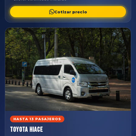
Cotizar precio
HASTA 13 PASAJEROS
Toyota Hiace