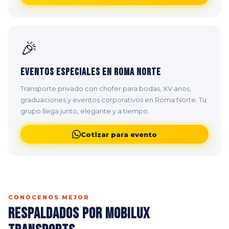
🎉
Eventos Especiales en Roma Norte
Transporte privado con chofer para bodas, XV anos,
graduaciones y eventos corporativos en Roma Norte. Tu
grupo llega junto, elegante y a tiempo.
Cotizar para evento
CONÓCENOS MEJOR
Respaldados por Mobilux