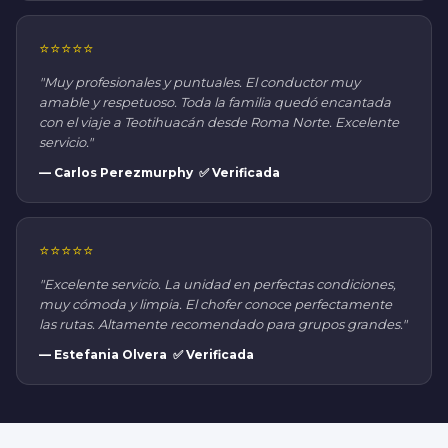
⭐⭐⭐⭐⭐
"Muy profesionales y puntuales. El conductor muy
amable y respetuoso. Toda la familia quedó encantada
con el viaje a Teotihuacán desde Roma Norte. Excelente
servicio."
— Carlos Perezmurphy ✅ Verificada
⭐⭐⭐⭐⭐
"Excelente servicio. La unidad en perfectas condiciones,
muy cómoda y limpia. El chofer conoce perfectamente
las rutas. Altamente recomendado para grupos grandes."
— Estefania Olvera ✅ Verificada