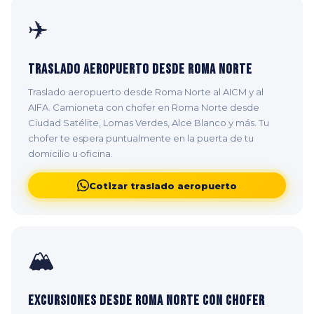
✈️
Traslado Aeropuerto desde Roma Norte
Traslado aeropuerto desde Roma Norte al AICM y al
AIFA. Camioneta con chofer en Roma Norte desde
Ciudad Satélite, Lomas Verdes, Alce Blanco y más. Tu
chofer te espera puntualmente en la puerta de tu
domicilio u oficina.
Cotizar traslado aeropuerto
🏔️
Excursiones desde Roma Norte con Chofer