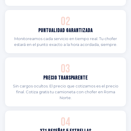
02
Puntualidad Garantizada
Monitoreamos cada servicio en tiempo real. Tu chofer
estará en el punto exacto a la hora acordada, siempre.
03
Precio Transparente
Sin cargos ocultos. El precio que cotizamos es el precio
final. Cotiza gratis tu camioneta con chofer en Roma
Norte.
04