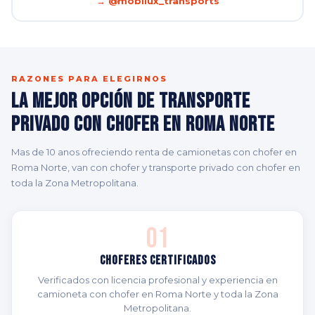
→ @mobilux_transports
RAZONES PARA ELEGIRNOS
La Mejor Opción de Transporte
Privado con Chofer en Roma Norte
Mas de 10 anos ofreciendo renta de camionetas con chofer en
Roma Norte, van con chofer y transporte privado con chofer en
toda la Zona Metropolitana.
01
Choferes Certificados
Verificados con licencia profesional y experiencia en
camioneta con chofer en Roma Norte y toda la Zona
Metropolitana.