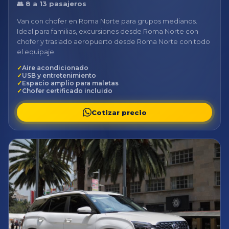
👥 8 a 13 pasajeros
Van con chofer en Roma Norte para grupos medianos.
Ideal para familias, excursiones desde Roma Norte con
chofer y traslado aeropuerto desde Roma Norte con todo
el equipaje.
Aire acondicionado
USB y entretenimiento
Espacio amplio para maletas
Chofer certificado incluido
Cotizar precio