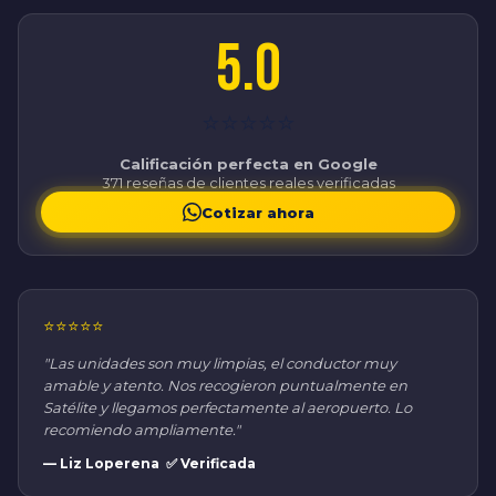
5.0
⭐⭐⭐⭐⭐
Calificación perfecta en Google
371 reseñas de clientes reales verificadas
Cotizar ahora
⭐⭐⭐⭐⭐
"Las unidades son muy limpias, el conductor muy
amable y atento. Nos recogieron puntualmente en
Satélite y llegamos perfectamente al aeropuerto. Lo
recomiendo ampliamente."
— Liz Loperena ✅ Verificada