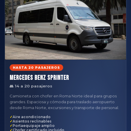
HASTA 20 PASAJEROS
Mercedes Benz Sprinter
👥 14 a 20 pasajeros
Camioneta con chofer en Roma Norte ideal para grupos
grandes. Espaciosa y cómoda para traslado aeropuerto
desde Roma Norte, excursiones y transporte de personal.
Aire acondicionado
Asientos reclinables
Portaequipaje amplio
Chofer certificado incluido