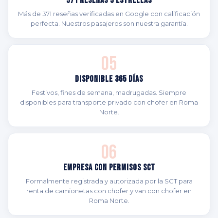
371 Reseñas 5 Estrellas
Más de 371 reseñas verificadas en Google con calificación
perfecta. Nuestros pasajeros son nuestra garantía.
05
Disponible 365 Días
Festivos, fines de semana, madrugadas. Siempre
disponibles para transporte privado con chofer en Roma
Norte.
06
Empresa con Permisos SCT
Formalmente registrada y autorizada por la SCT para
renta de camionetas con chofer y van con chofer en
Roma Norte.