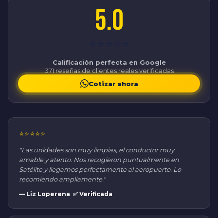
5.0
⭐⭐⭐⭐⭐
Calificación perfecta en Google
371 reseñas de clientes reales verificadas
Cotizar ahora
⭐⭐⭐⭐⭐
"Las unidades son muy limpias, el conductor muy
amable y atento. Nos recogieron puntualmente en
Satélite y llegamos perfectamente al aeropuerto. Lo
recomiendo ampliamente."
— Liz Loperena ✅ Verificada