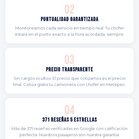
02
Puntualidad Garantizada
Monitoreamos cada servicio en tiempo real. Tu chofer
estará en el punto exacto a la hora acordada, siempre.
03
Precio Transparente
Sin cargos ocultos. El precio que cotizamos es el precio
final. Cotiza gratis tu camioneta con chofer en Metepec.
04
371 Reseñas 5 Estrellas
Más de 371 reseñas verificadas en Google con calificación
perfecta. Nuestros pasajeros son nuestra garantía.