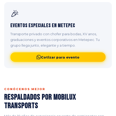
🎉
Eventos Especiales en Metepec
Transporte privado con chofer para bodas, XV anos,
graduaciones y eventos corporativos en Metepec. Tu
grupo llega junto, elegante y a tiempo.
Cotizar para evento
CONÓCENOS MEJOR
Respaldados por Mobilux
Transports