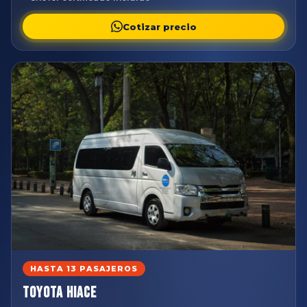
Cotizar precio
HASTA 13 PASAJEROS
Toyota Hiace