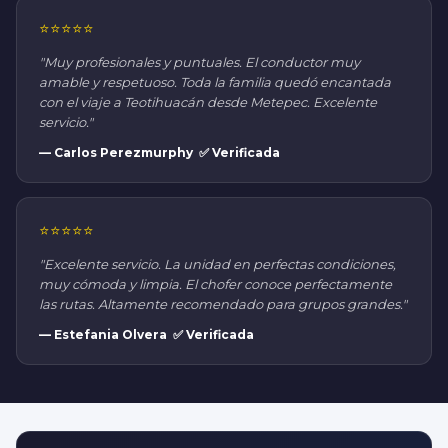
⭐⭐⭐⭐⭐
"Muy profesionales y puntuales. El conductor muy
amable y respetuoso. Toda la familia quedó encantada
con el viaje a Teotihuacán desde Metepec. Excelente
servicio."
— Carlos Perezmurphy ✅ Verificada
⭐⭐⭐⭐⭐
"Excelente servicio. La unidad en perfectas condiciones,
muy cómoda y limpia. El chofer conoce perfectamente
las rutas. Altamente recomendado para grupos grandes."
— Estefania Olvera ✅ Verificada