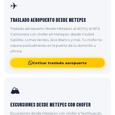
✈️
Traslado Aeropuerto desde Metepec
Traslado aeropuerto desde Metepec al AICM y al AIFA.
Camioneta con chofer en Metepec desde Ciudad
Satélite, Lomas Verdes, Alce Blanco y más. Tu chofer te
espera puntualmente en la puerta de tu domicilio u
oficina.
Cotizar traslado aeropuerto
🏔️
Excursiones desde Metepec con Chofer
Excursiones desde Metepec con chofer a Teotihuacan,