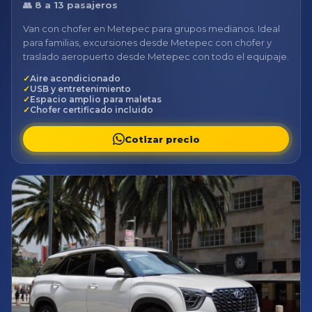
👥 8 a 13 pasajeros
Van con chofer en Metepec para grupos medianos. Ideal
para familias, excursiones desde Metepec con chofer y
traslado aeropuerto desde Metepec con todo el equipaje.
Aire acondicionado
USB y entretenimiento
Espacio amplio para maletas
Chofer certificado incluido
Cotizar precio