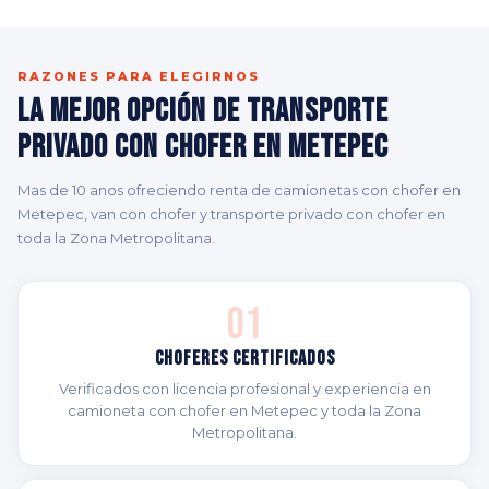
RAZONES PARA ELEGIRNOS
La Mejor Opción de Transporte
Privado con Chofer en Metepec
Mas de 10 anos ofreciendo renta de camionetas con chofer en
Metepec, van con chofer y transporte privado con chofer en
toda la Zona Metropolitana.
01
Choferes Certificados
Verificados con licencia profesional y experiencia en
camioneta con chofer en Metepec y toda la Zona
Metropolitana.