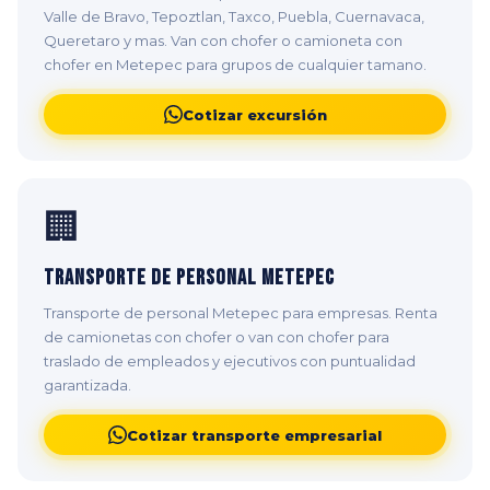
Valle de Bravo, Tepoztlan, Taxco, Puebla, Cuernavaca,
Queretaro y mas. Van con chofer o camioneta con
chofer en Metepec para grupos de cualquier tamano.
Cotizar excursión
🏢
Transporte de Personal Metepec
Transporte de personal Metepec para empresas. Renta
de camionetas con chofer o van con chofer para
traslado de empleados y ejecutivos con puntualidad
garantizada.
Cotizar transporte empresarial