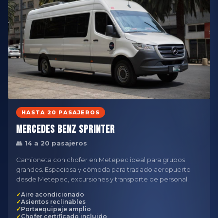
HASTA 20 PASAJEROS
Mercedes Benz Sprinter
👥 14 a 20 pasajeros
Camioneta con chofer en Metepec ideal para grupos
grandes. Espaciosa y cómoda para traslado aeropuerto
desde Metepec, excursiones y transporte de personal.
Aire acondicionado
Asientos reclinables
Portaequipaje amplio
Chofer certificado incluido