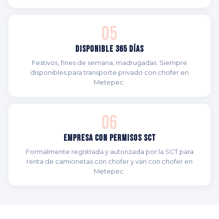
05
Disponible 365 Días
Festivos, fines de semana, madrugadas. Siempre
disponibles para transporte privado con chofer en
Metepec.
06
Empresa con Permisos SCT
Formalmente registrada y autorizada por la SCT para
renta de camionetas con chofer y van con chofer en
Metepec.