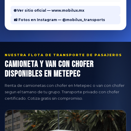
🌐 Ver sitio oficial — www.mobilux.mx
📸 Fotos en Instagram — @mobilux_transports
NUESTRA FLOTA DE TRANSPORTE DE PASAJEROS
Camioneta y Van con Chofer
Disponibles en Metepec
Renta de camionetas con chofer en Metepec o van con chofer
segun el tamano de tu grupo. Transporte privado con chofer
certificado. Cotiza gratis sin compromiso.