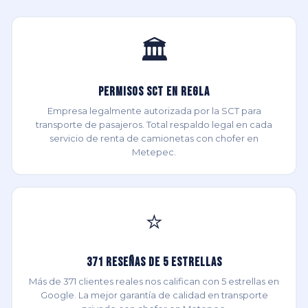
🏛️
Permisos SCT en Regla
Empresa legalmente autorizada por la SCT para
transporte de pasajeros. Total respaldo legal en cada
servicio de renta de camionetas con chofer en
Metepec.
⭐
371 Reseñas de 5 Estrellas
Más de 371 clientes reales nos califican con 5 estrellas en
Google. La mejor garantía de calidad en transporte