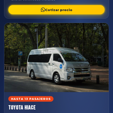
Cotizar precio
HASTA 13 PASAJEROS
Toyota Hiace