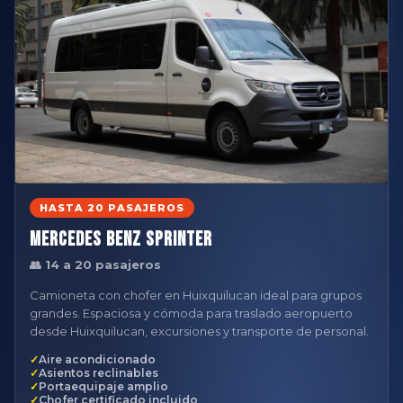
HASTA 20 PASAJEROS
Mercedes Benz Sprinter
👥 14 a 20 pasajeros
Camioneta con chofer en Huixquilucan ideal para grupos
grandes. Espaciosa y cómoda para traslado aeropuerto
desde Huixquilucan, excursiones y transporte de personal.
Aire acondicionado
Asientos reclinables
Portaequipaje amplio
Chofer certificado incluido