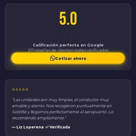
5.0
⭐⭐⭐⭐⭐
Calificación perfecta en Google
371 reseñas de clientes reales verificadas
Cotizar ahora
⭐⭐⭐⭐⭐
"Las unidades son muy limpias, el conductor muy
amable y atento. Nos recogieron puntualmente en
Satélite y llegamos perfectamente al aeropuerto. Lo
recomiendo ampliamente."
— Liz Loperena ✅ Verificada