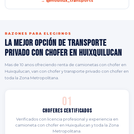
→ @mobilux_transports
RAZONES PARA ELEGIRNOS
La Mejor Opción de Transporte
Privado con Chofer en Huixquilucan
Mas de 10 anos ofreciendo renta de camionetas con chofer en
Huixquilucan, van con chofer y transporte privado con chofer en
toda la Zona Metropolitana.
01
Choferes Certificados
Verificados con licencia profesional y experiencia en
camioneta con chofer en Huixquilucan y toda la Zona
Metropolitana.