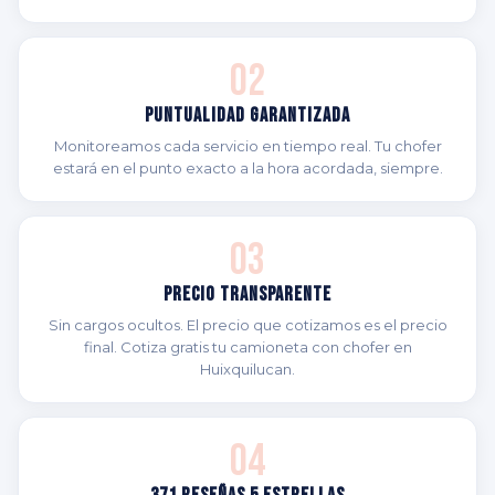
02
Puntualidad Garantizada
Monitoreamos cada servicio en tiempo real. Tu chofer
estará en el punto exacto a la hora acordada, siempre.
03
Precio Transparente
Sin cargos ocultos. El precio que cotizamos es el precio
final. Cotiza gratis tu camioneta con chofer en
Huixquilucan.
04