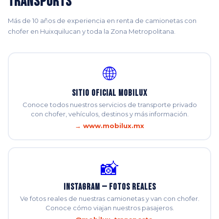
Transports
Más de 10 años de experiencia en renta de camionetas con
chofer en Huixquilucan y toda la Zona Metropolitana.
🌐
Sitio Oficial Mobilux
Conoce todos nuestros servicios de transporte privado
con chofer, vehículos, destinos y más información.
→ www.mobilux.mx
📸
Instagram — Fotos Reales
Ve fotos reales de nuestras camionetas y van con chofer.
Conoce cómo viajan nuestros pasajeros.