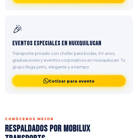
🎉
Eventos Especiales en Huixquilucan
Transporte privado con chofer para bodas, XV anos,
graduaciones y eventos corporativos en Huixquilucan. Tu
grupo llega junto, elegante y a tiempo.
Cotizar para evento
CONÓCENOS MEJOR
Respaldados por Mobilux