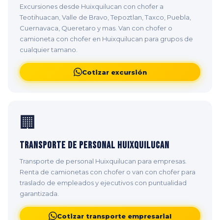
Excursiones desde Huixquilucan con chofer a
Teotihuacan, Valle de Bravo, Tepoztlan, Taxco, Puebla,
Cuernavaca, Queretaro y mas. Van con chofer o
camioneta con chofer en Huixquilucan para grupos de
cualquier tamano.
Cotizar excursión
🏢
Transporte de Personal Huixquilucan
Transporte de personal Huixquilucan para empresas.
Renta de camionetas con chofer o van con chofer para
traslado de empleados y ejecutivos con puntualidad
garantizada.
Cotizar transporte empresarial