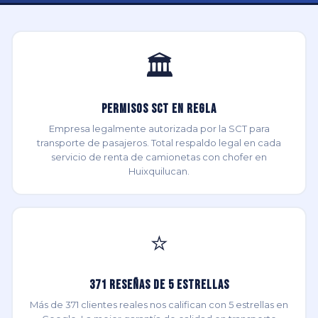
🏛️
Permisos SCT en Regla
Empresa legalmente autorizada por la SCT para
transporte de pasajeros. Total respaldo legal en cada
servicio de renta de camionetas con chofer en
Huixquilucan.
⭐
371 Reseñas de 5 Estrellas
Más de 371 clientes reales nos califican con 5 estrellas en