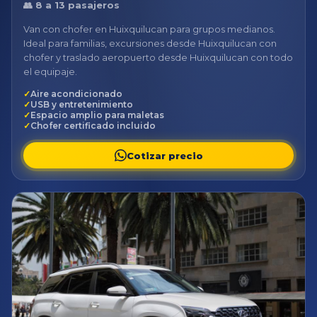
👥 8 a 13 pasajeros
Van con chofer en Huixquilucan para grupos medianos.
Ideal para familias, excursiones desde Huixquilucan con
chofer y traslado aeropuerto desde Huixquilucan con todo
el equipaje.
Aire acondicionado
USB y entretenimiento
Espacio amplio para maletas
Chofer certificado incluido
Cotizar precio