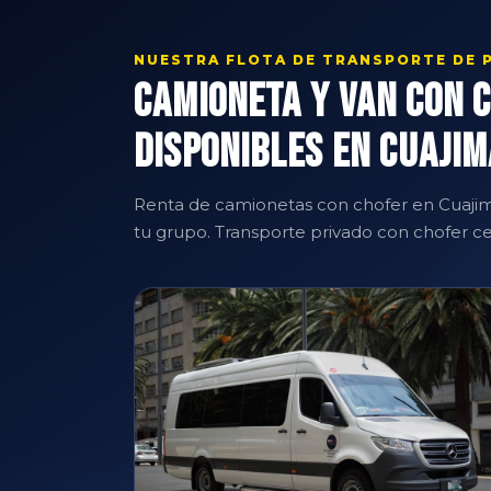
NUESTRA FLOTA DE TRANSPORTE DE 
Camioneta y Van con 
Disponibles en Cuaji
Renta de camionetas con chofer en Cuajim
tu grupo. Transporte privado con chofer cer