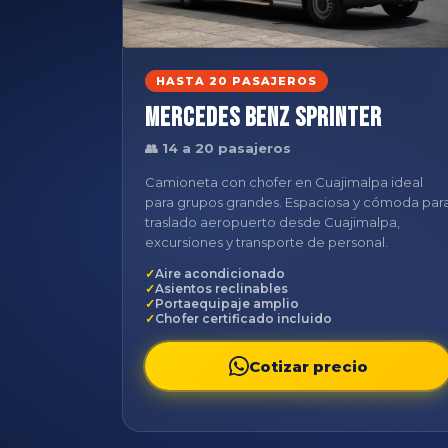
HASTA 20 PASAJEROS
Mercedes Benz Sprinter
👥 14 a 20 pasajeros
Camioneta con chofer en Cuajimalpa ideal
para grupos grandes. Espaciosa y cómoda par
traslado aeropuerto desde Cuajimalpa,
excursiones y transporte de personal.
Aire acondicionado
Asientos reclinables
Portaequipaje amplio
Chofer certificado incluido
Cotizar precio