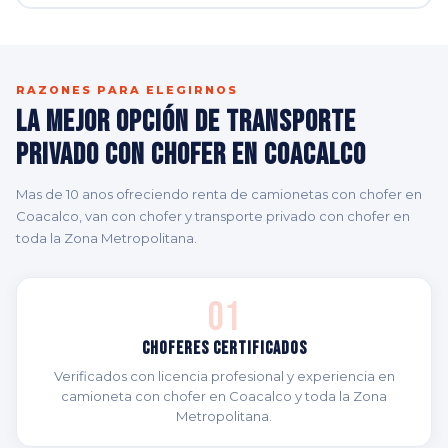
RAZONES PARA ELEGIRNOS
La Mejor Opción de Transporte
Privado con Chofer en Coacalco
Mas de 10 anos ofreciendo renta de camionetas con chofer en
Coacalco, van con chofer y transporte privado con chofer en
toda la Zona Metropolitana.
01
Choferes Certificados
Verificados con licencia profesional y experiencia en
camioneta con chofer en Coacalco y toda la Zona
Metropolitana.