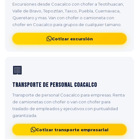
Excursiones desde Coacalco con chofer a Teotihuacan,
Valle de Bravo, Tepoztlan, Taxco, Puebla, Cuernavaca,
Queretaro y mas. Van con chofer o camioneta con
chofer en Coacalco para grupos de cualquier tamano.
Cotizar excursión
🏢
Transporte de Personal Coacalco
Transporte de personal Coacalco para empresas. Renta
de camionetas con chofer o van con chofer para
traslado de empleados y ejecutivos con puntualidad
garantizada.
Cotizar transporte empresarial