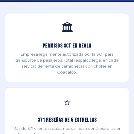
🏛️
Permisos SCT en Regla
Empresa legalmente autorizada por la SCT para
transporte de pasajeros. Total respaldo legal en cada
servicio de renta de camionetas con chofer en
Coacalco.
⭐
371 Reseñas de 5 Estrellas
Más de 371 clientes reales nos califican con 5 estrellas en