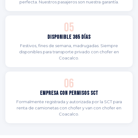
perfecta. Nuestros pasajeros son nuestra garantía.
05
Disponible 365 Días
Festivos, fines de semana, madrugadas. Siempre
disponibles para transporte privado con chofer en
Coacalco.
06
Empresa con Permisos SCT
Formalmente registrada y autorizada por la SCT para
renta de camionetas con chofer y van con chofer en
Coacalco.