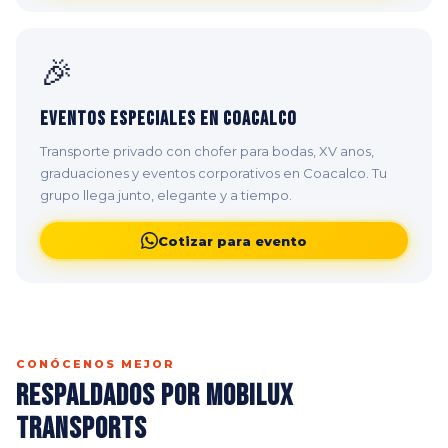
🎉
Eventos Especiales en Coacalco
Transporte privado con chofer para bodas, XV anos,
graduaciones y eventos corporativos en Coacalco. Tu
grupo llega junto, elegante y a tiempo.
Cotizar para evento
CONÓCENOS MEJOR
Respaldados por Mobilux
Transports