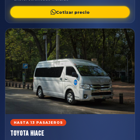
Cotizar precio
HASTA 13 PASAJEROS
Toyota Hiace