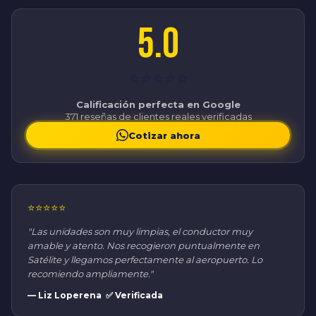
5.0
⭐⭐⭐⭐⭐
Calificación perfecta en Google
371 reseñas de clientes reales verificadas
Cotizar ahora
⭐⭐⭐⭐⭐
"Las unidades son muy limpias, el conductor muy
amable y atento. Nos recogieron puntualmente en
Satélite y llegamos perfectamente al aeropuerto. Lo
recomiendo ampliamente."
— Liz Loperena ✅ Verificada