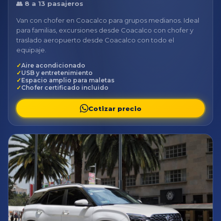
👥 8 a 13 pasajeros
Van con chofer en Coacalco para grupos medianos. Ideal
para familias, excursiones desde Coacalco con chofer y
traslado aeropuerto desde Coacalco con todo el
equipaje.
Aire acondicionado
USB y entretenimiento
Espacio amplio para maletas
Chofer certificado incluido
Cotizar precio