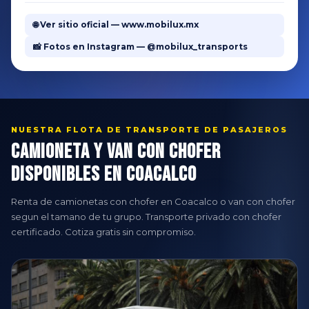
🌐 Ver sitio oficial — www.mobilux.mx
📸 Fotos en Instagram — @mobilux_transports
NUESTRA FLOTA DE TRANSPORTE DE PASAJEROS
Camioneta y Van con Chofer
Disponibles en Coacalco
Renta de camionetas con chofer en Coacalco o van con chofer
segun el tamano de tu grupo. Transporte privado con chofer
certificado. Cotiza gratis sin compromiso.