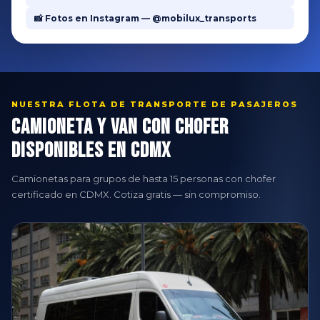
📸 Fotos en Instagram — @mobilux_transports
NUESTRA FLOTA DE TRANSPORTE DE PASAJEROS
Camioneta y Van con Chofer
Disponibles en CDMX
Camionetas para grupos de hasta 15 personas con chofer
certificado en CDMX. Cotiza gratis — sin compromiso.