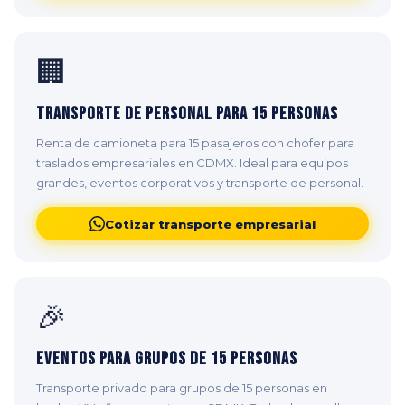
🏢
Transporte de Personal para 15 Personas
Renta de camioneta para 15 pasajeros con chofer para
traslados empresariales en CDMX. Ideal para equipos
grandes, eventos corporativos y transporte de personal.
Cotizar transporte empresarial
🎉
Eventos para Grupos de 15 Personas
Transporte privado para grupos de 15 personas en