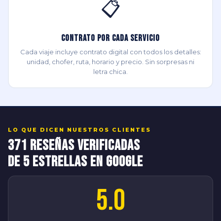
📋
Contrato por Cada Servicio
Cada viaje incluye contrato digital con todos los detalles:
unidad, chofer, ruta, horario y precio. Sin sorpresas ni
letra chica.
LO QUE DICEN NUESTROS CLIENTES
371 Reseñas Verificadas
de 5 Estrellas en Google
5.0