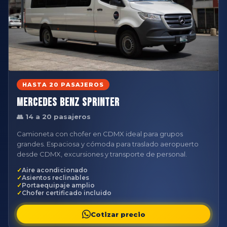
HASTA 20 PASAJEROS
Mercedes Benz Sprinter
👥 14 a 20 pasajeros
Camioneta con chofer en CDMX ideal para grupos
grandes. Espaciosa y cómoda para traslado aeropuerto
desde CDMX, excursiones y transporte de personal.
Aire acondicionado
Asientos reclinables
Portaequipaje amplio
Chofer certificado incluido
Cotizar precio