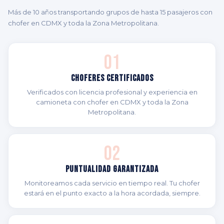
Más de 10 años transportando grupos de hasta 15 pasajeros con
chofer en CDMX y toda la Zona Metropolitana.
01
Choferes Certificados
Verificados con licencia profesional y experiencia en
camioneta con chofer en CDMX y toda la Zona
Metropolitana.
02
Puntualidad Garantizada
Monitoreamos cada servicio en tiempo real. Tu chofer
estará en el punto exacto a la hora acordada, siempre.