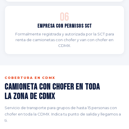
06
Empresa con Permisos SCT
Formalmente registrada y autorizada por la SCT para
renta de camionetas con chofer y van con chofer en
CDMX.
COBERTURA EN CDMX
Camioneta con Chofer en Toda
la Zona de CDMX
Servicio de transporte para grupos de hasta 15 personas con
chofer en toda la CDMX. Indica tu punto de salida y llegamos a
ti.