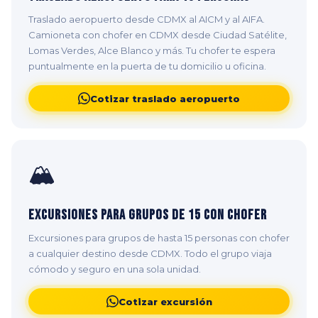
Traslado aeropuerto desde CDMX al AICM y al AIFA.
Camioneta con chofer en CDMX desde Ciudad Satélite,
Lomas Verdes, Alce Blanco y más. Tu chofer te espera
puntualmente en la puerta de tu domicilio u oficina.
Cotizar traslado aeropuerto
🏔️
Excursiones para Grupos de 15 con Chofer
Excursiones para grupos de hasta 15 personas con chofer
a cualquier destino desde CDMX. Todo el grupo viaja
cómodo y seguro en una sola unidad.
Cotizar excursión