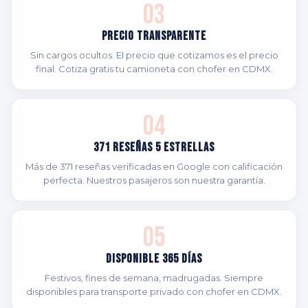
03
Precio Transparente
Sin cargos ocultos. El precio que cotizamos es el precio
final. Cotiza gratis tu camioneta con chofer en CDMX.
04
371 Reseñas 5 Estrellas
Más de 371 reseñas verificadas en Google con calificación
perfecta. Nuestros pasajeros son nuestra garantía.
05
Disponible 365 Días
Festivos, fines de semana, madrugadas. Siempre
disponibles para transporte privado con chofer en CDMX.