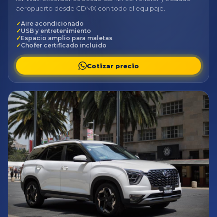
aeropuerto desde CDMX con todo el equipaje.
Aire acondicionado
USB y entretenimiento
Espacio amplio para maletas
Chofer certificado incluido
Cotizar precio