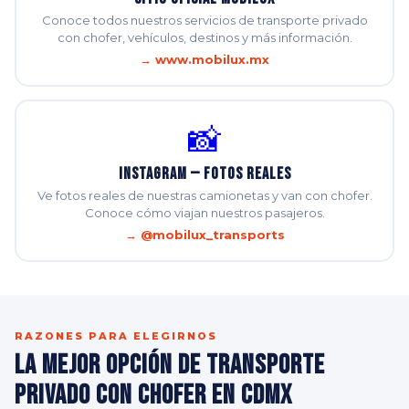
Conoce todos nuestros servicios de transporte privado
con chofer, vehículos, destinos y más información.
→ www.mobilux.mx
📸
Instagram — Fotos Reales
Ve fotos reales de nuestras camionetas y van con chofer.
Conoce cómo viajan nuestros pasajeros.
→ @mobilux_transports
RAZONES PARA ELEGIRNOS
La Mejor Opción de Transporte
Privado con Chofer en CDMX