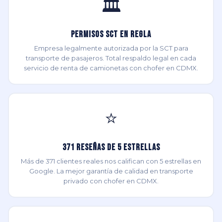
🏛️
Permisos SCT en Regla
Empresa legalmente autorizada por la SCT para
transporte de pasajeros. Total respaldo legal en cada
servicio de renta de camionetas con chofer en CDMX.
⭐
371 Reseñas de 5 Estrellas
Más de 371 clientes reales nos califican con 5 estrellas en
Google. La mejor garantía de calidad en transporte
privado con chofer en CDMX.