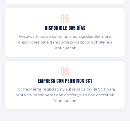
05
Disponible 365 Días
Festivos, fines de semana, madrugadas. Siempre
disponibles para transporte privado con chofer en
Teotihuacán.
06
Empresa con Permisos SCT
Formalmente registrada y autorizada por la SCT para
renta de camionetas con chofer y van con chofer en
Teotihuacán.