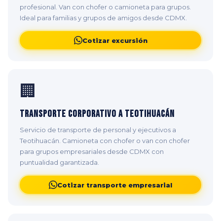
profesional. Van con chofer o camioneta para grupos.
Ideal para familias y grupos de amigos desde CDMX.
Cotizar excursión
🏢
Transporte Corporativo a Teotihuacán
Servicio de transporte de personal y ejecutivos a
Teotihuacán. Camioneta con chofer o van con chofer
para grupos empresariales desde CDMX con
puntualidad garantizada.
Cotizar transporte empresarial