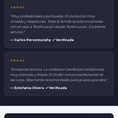
⭐⭐⭐⭐⭐
"Muy profesionales y puntuales. El conductor muy
amable y respetuoso. Toda la familia quedó encantada
con el viaje a Teotihuacán desde Teotihuacán. Excelente
servicio."
— Carlos Perezmurphy ✅ Verificada
⭐⭐⭐⭐⭐
"Excelente servicio. La unidad en perfectas condiciones,
muy cómoda y limpia. El chofer conoce perfectamente
las rutas. Altamente recomendado para grupos grandes."
— Estefania Olvera ✅ Verificada