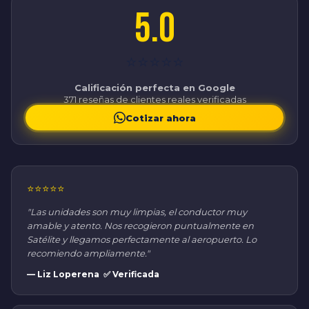
5.0
⭐⭐⭐⭐⭐
Calificación perfecta en Google
371 reseñas de clientes reales verificadas
Cotizar ahora
⭐⭐⭐⭐⭐
"Las unidades son muy limpias, el conductor muy
amable y atento. Nos recogieron puntualmente en
Satélite y llegamos perfectamente al aeropuerto. Lo
recomiendo ampliamente."
— Liz Loperena ✅ Verificada