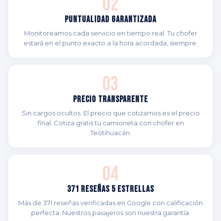
02
Puntualidad Garantizada
Monitoreamos cada servicio en tiempo real. Tu chofer
estará en el punto exacto a la hora acordada, siempre.
03
Precio Transparente
Sin cargos ocultos. El precio que cotizamos es el precio
final. Cotiza gratis tu camioneta con chofer en
Teotihuacán.
04
371 Reseñas 5 Estrellas
Más de 371 reseñas verificadas en Google con calificación
perfecta. Nuestros pasajeros son nuestra garantía.