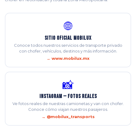
🌐
Sitio Oficial Mobilux
Conoce todos nuestros servicios de transporte privado
con chofer, vehículos, destinos y más información.
→ www.mobilux.mx
📸
Instagram — Fotos Reales
Ve fotos reales de nuestras camionetas y van con chofer.
Conoce cómo viajan nuestros pasajeros.
→ @mobilux_transports