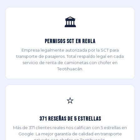
🏛️
Permisos SCT en Regla
Empresa legalmente autorizada por la SCT para
transporte de pasajeros. Total respaldo legal en cada
servicio de renta de camionetas con chofer en
Teotihuacán.
⭐
371 Reseñas de 5 Estrellas
Más de 371 clientes reales nos califican con 5 estrellas en
Google. La mejor garantía de calidad en transporte