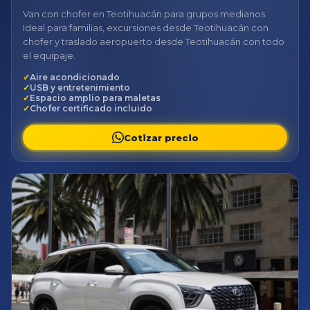
Van con chofer en Teotihuacán para grupos medianos.
Ideal para familias, excursiones desde Teotihuacán con
chofer y traslado aeropuerto desde Teotihuacán con todo
el equipaje.
Aire acondicionado
USB y entretenimiento
Espacio amplio para maletas
Chofer certificado incluido
Cotizar precio