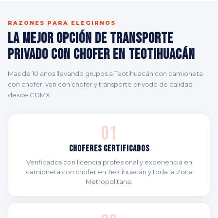
RAZONES PARA ELEGIRNOS
La Mejor Opción de Transporte
Privado con Chofer en Teotihuacán
Mas de 10 anos llevando grupos a Teotihuacán con camioneta
con chofer, van con chofer y transporte privado de calidad
desde CDMX.
01
Choferes Certificados
Verificados con licencia profesional y experiencia en
camioneta con chofer en Teotihuacán y toda la Zona
Metropolitana.