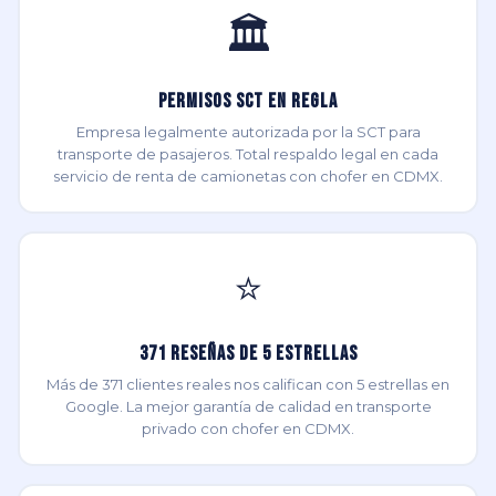
🏛️
Permisos SCT en Regla
Empresa legalmente autorizada por la SCT para
transporte de pasajeros. Total respaldo legal en cada
servicio de renta de camionetas con chofer en CDMX.
⭐
371 Reseñas de 5 Estrellas
Más de 371 clientes reales nos califican con 5 estrellas en
Google. La mejor garantía de calidad en transporte
privado con chofer en CDMX.