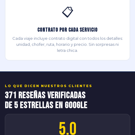
📋
Contrato por Cada Servicio
Cada viaje incluye contrato digital con todos los detalles:
unidad, chofer, ruta, horario y precio. Sin sorpresas ni
letra chica.
LO QUE DICEN NUESTROS CLIENTES
371 Reseñas Verificadas
de 5 Estrellas en Google
5.0