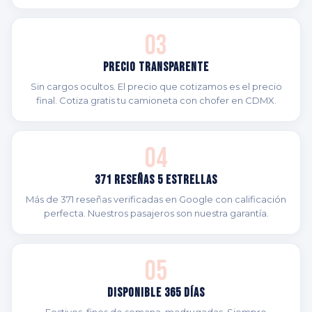
03
Precio Transparente
Sin cargos ocultos. El precio que cotizamos es el precio
final. Cotiza gratis tu camioneta con chofer en CDMX.
04
371 Reseñas 5 Estrellas
Más de 371 reseñas verificadas en Google con calificación
perfecta. Nuestros pasajeros son nuestra garantía.
05
Disponible 365 Días