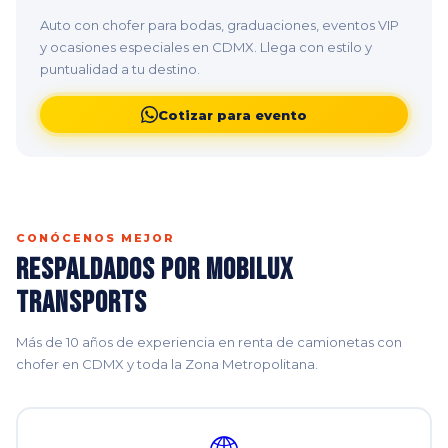
Auto con chofer para bodas, graduaciones, eventos VIP
y ocasiones especiales en CDMX. Llega con estilo y
puntualidad a tu destino.
Cotizar para evento
CONÓCENOS MEJOR
Respaldados por Mobilux
Transports
Más de 10 años de experiencia en renta de camionetas con
chofer en CDMX y toda la Zona Metropolitana.