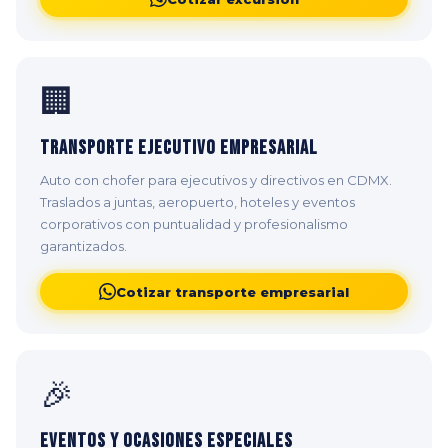
🏢
Transporte Ejecutivo Empresarial
Auto con chofer para ejecutivos y directivos en CDMX.
Traslados a juntas, aeropuerto, hoteles y eventos
corporativos con puntualidad y profesionalismo
garantizados.
Cotizar transporte empresarial
🎉
Eventos y Ocasiones Especiales