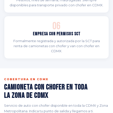
Festivos, fines de semana, madrugadas. Siempre
disponibles para transporte privado con chofer en CDMX.
06
Empresa con Permisos SCT
Formalmente registrada y autorizada por la SCT para
renta de camionetas con chofer y van con chofer en
CDMX.
COBERTURA EN CDMX
Camioneta con Chofer en Toda
la Zona de CDMX
Servicio de auto con chofer disponible en toda la CDMX y Zona
Metropolitana. Indica tu punto de salida y llegamos a ti.