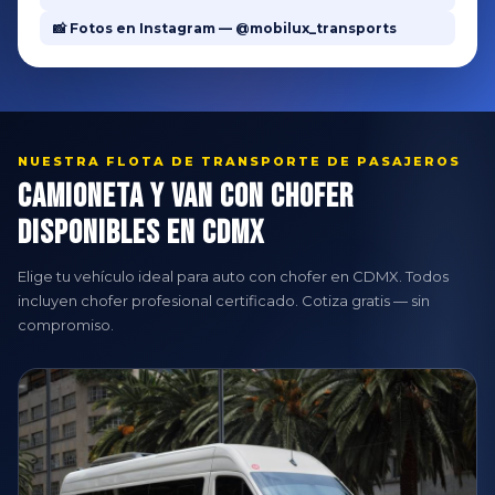
📸 Fotos en Instagram — @mobilux_transports
NUESTRA FLOTA DE TRANSPORTE DE PASAJEROS
Camioneta y Van con Chofer
Disponibles en CDMX
Elige tu vehículo ideal para auto con chofer en CDMX. Todos
incluyen chofer profesional certificado. Cotiza gratis — sin
compromiso.