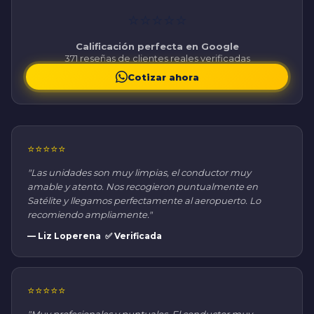
⭐⭐⭐⭐⭐
Calificación perfecta en Google
371 reseñas de clientes reales verificadas
Cotizar ahora
⭐⭐⭐⭐⭐
"Las unidades son muy limpias, el conductor muy
amable y atento. Nos recogieron puntualmente en
Satélite y llegamos perfectamente al aeropuerto. Lo
recomiendo ampliamente."
— Liz Loperena ✅ Verificada
⭐⭐⭐⭐⭐