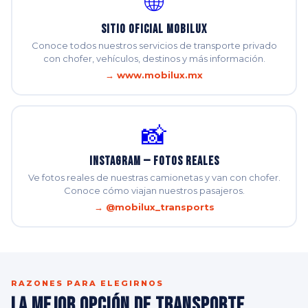
🌐
Sitio Oficial Mobilux
Conoce todos nuestros servicios de transporte privado
con chofer, vehículos, destinos y más información.
→ www.mobilux.mx
📸
Instagram — Fotos Reales
Ve fotos reales de nuestras camionetas y van con chofer.
Conoce cómo viajan nuestros pasajeros.
→ @mobilux_transports
RAZONES PARA ELEGIRNOS
La Mejor Opción de Transporte