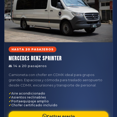
HASTA 20 PASAJEROS
Mercedes Benz Sprinter
👥 14 a 20 pasajeros
Camioneta con chofer en CDMX ideal para grupos
grandes. Espaciosa y cómoda para traslado aeropuerto
desde CDMX, excursiones y transporte de personal.
Aire acondicionado
Asientos reclinables
Portaequipaje amplio
Chofer certificado incluido
Cotizar precio