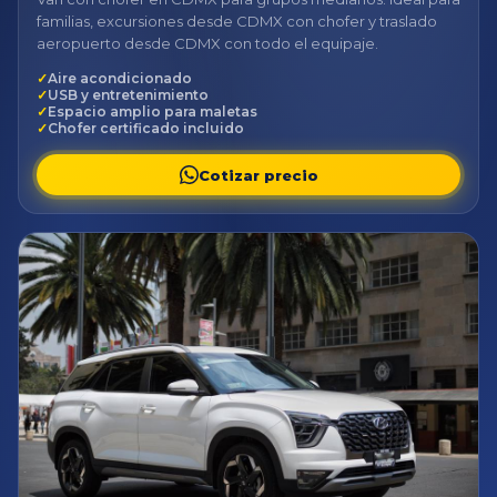
familias, excursiones desde CDMX con chofer y traslado
aeropuerto desde CDMX con todo el equipaje.
Aire acondicionado
USB y entretenimiento
Espacio amplio para maletas
Chofer certificado incluido
Cotizar precio