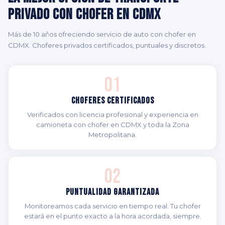
Privado con Chofer en CDMX
Más de 10 años ofreciendo servicio de auto con chofer en
CDMX. Choferes privados certificados, puntuales y discretos.
01
Choferes Certificados
Verificados con licencia profesional y experiencia en
camioneta con chofer en CDMX y toda la Zona
Metropolitana.
02
Puntualidad Garantizada
Monitoreamos cada servicio en tiempo real. Tu chofer
estará en el punto exacto a la hora acordada, siempre.